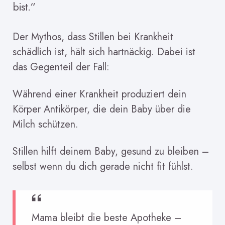
bist.“
Der Mythos, dass Stillen bei Krankheit
schädlich ist, hält sich hartnäckig. Dabei ist
das Gegenteil der Fall:
Während einer Krankheit produziert dein
Körper Antikörper, die dein Baby über die
Milch schützen.
Stillen hilft deinem Baby, gesund zu bleiben –
selbst wenn du dich gerade nicht fit fühlst.
Mama bleibt die beste Apotheke –