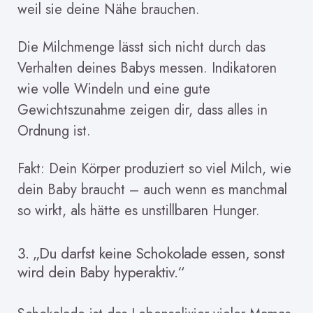
weil sie deine Nähe brauchen.
Die Milchmenge lässt sich nicht durch das
Verhalten deines Babys messen. Indikatoren
wie volle Windeln und eine gute
Gewichtszunahme zeigen dir, dass alles in
Ordnung ist.
Fakt: Dein Körper produziert so viel Milch, wie
dein Baby braucht – auch wenn es manchmal
so wirkt, als hätte es unstillbaren Hunger.
3. „Du darfst keine Schokolade essen, sonst
wird dein Baby hyperaktiv.“