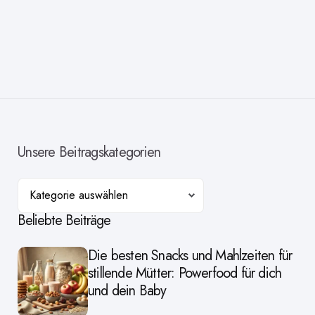
Unsere Beitragskategorien
Kategorien
Beliebte Beiträge
Die besten Snacks und Mahlzeiten für
stillende Mütter: Powerfood für dich
und dein Baby