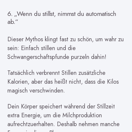
6. „Wenn du stillst, nimmst du automatisch
ab.“
Dieser Mythos klingt fast zu schön, um wahr zu
sein: Einfach stillen und die
Schwangerschaftspfunde purzeln dahin!
Tatsächlich verbrennt Stillen zusätzliche
Kalorien, aber das heißt nicht, dass die Kilos
magisch verschwinden.
Dein Körper speichert während der Stillzeit
extra Energie, um die Milchproduktion
aufrechtzuerhalten. Deshalb nehmen manche