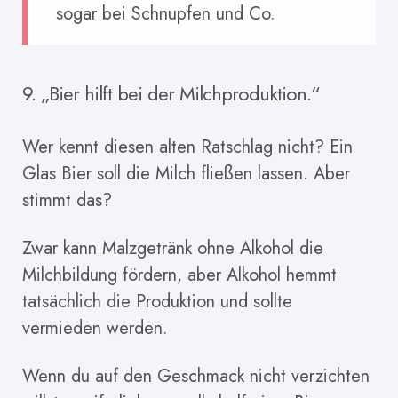
sogar bei Schnupfen und Co.
9. „Bier hilft bei der Milchproduktion.“
Wer kennt diesen alten Ratschlag nicht? Ein
Glas Bier soll die Milch fließen lassen. Aber
stimmt das?
Zwar kann Malzgetränk ohne Alkohol die
Milchbildung fördern, aber Alkohol hemmt
tatsächlich die Produktion und sollte
vermieden werden.
Wenn du auf den Geschmack nicht verzichten