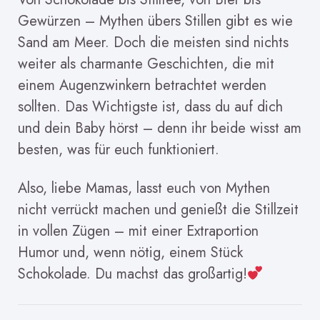
Gewürzen – Mythen übers Stillen gibt es wie
Sand am Meer. Doch die meisten sind nichts
weiter als charmante Geschichten, die mit
einem Augenzwinkern betrachtet werden
sollten. Das Wichtigste ist, dass du auf dich
und dein Baby hörst – denn ihr beide wisst am
besten, was für euch funktioniert.
Also, liebe Mamas, lasst euch von Mythen
nicht verrückt machen und genießt die Stillzeit
in vollen Zügen – mit einer Extraportion
Humor und, wenn nötig, einem Stück
Schokolade. Du machst das großartig!