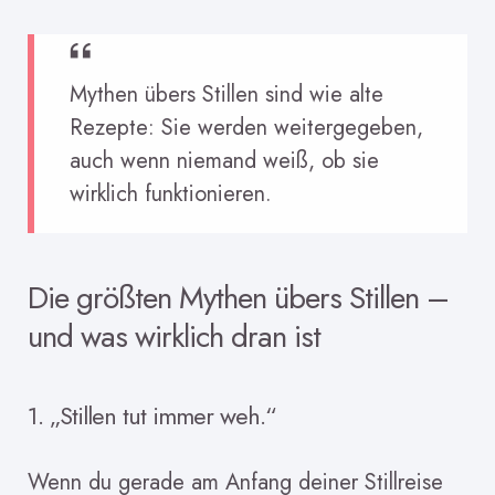
Mythen übers Stillen sind wie alte
Rezepte: Sie werden weitergegeben,
auch wenn niemand weiß, ob sie
wirklich funktionieren.
Die größten Mythen übers Stillen –
und was wirklich dran ist
1. „Stillen tut immer weh.“
Wenn du gerade am Anfang deiner Stillreise