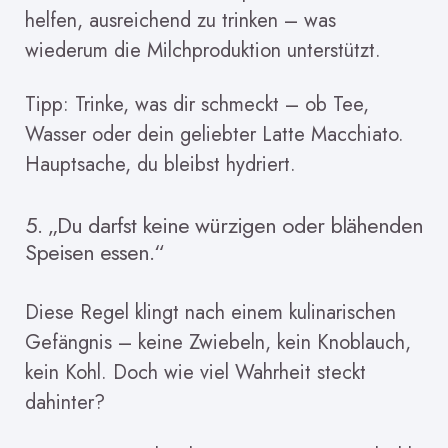
helfen, ausreichend zu trinken – was
wiederum die Milchproduktion unterstützt.
Tipp: Trinke, was dir schmeckt – ob Tee,
Wasser oder dein geliebter Latte Macchiato.
Hauptsache, du bleibst hydriert.
5. „Du darfst keine würzigen oder blähenden
Speisen essen.“
Diese Regel klingt nach einem kulinarischen
Gefängnis – keine Zwiebeln, kein Knoblauch,
kein Kohl. Doch wie viel Wahrheit steckt
dahinter?