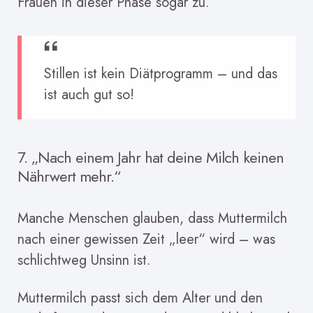
Frauen in dieser Phase sogar zu.
Stillen ist kein Diätprogramm – und das
ist auch gut so!
7. „Nach einem Jahr hat deine Milch keinen
Nährwert mehr.“
Manche Menschen glauben, dass Muttermilch
nach einer gewissen Zeit „leer“ wird – was
schlichtweg Unsinn ist.
Muttermilch passt sich dem Alter und den