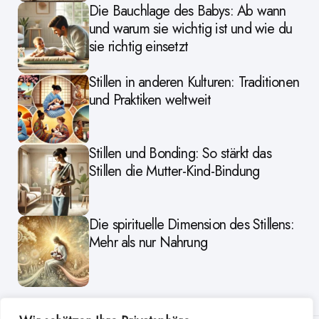
Die Bauchlage des Babys: Ab wann
und warum sie wichtig ist und wie du
sie richtig einsetzt
Stillen in anderen Kulturen: Traditionen
und Praktiken weltweit
Stillen und Bonding: So stärkt das
Stillen die Mutter-Kind-Bindung
Die spirituelle Dimension des Stillens:
Mehr als nur Nahrung