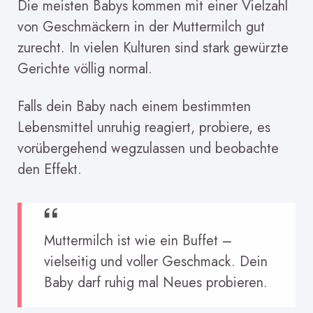
Die meisten Babys kommen mit einer Vielzahl
von Geschmäckern in der Muttermilch gut
zurecht. In vielen Kulturen sind stark gewürzte
Gerichte völlig normal.
Falls dein Baby nach einem bestimmten
Lebensmittel unruhig reagiert, probiere, es
vorübergehend wegzulassen und beobachte
den Effekt.
Muttermilch ist wie ein Buffet –
vielseitig und voller Geschmack. Dein
Baby darf ruhig mal Neues probieren.