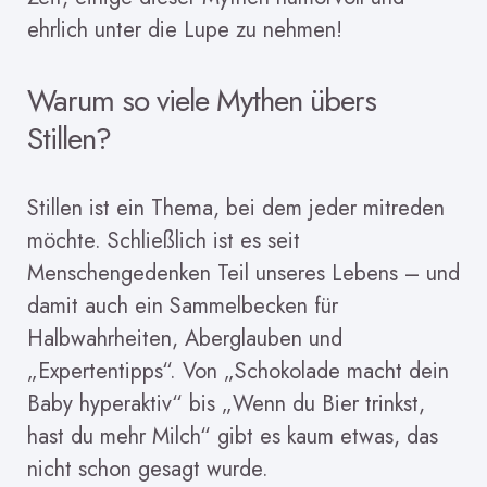
ehrlich unter die Lupe zu nehmen!
Warum so viele Mythen übers
Stillen?
Stillen ist ein Thema, bei dem jeder mitreden
möchte. Schließlich ist es seit
Menschengedenken Teil unseres Lebens – und
damit auch ein Sammelbecken für
Halbwahrheiten, Aberglauben und
„Expertentipps“. Von „Schokolade macht dein
Baby hyperaktiv“ bis „Wenn du Bier trinkst,
hast du mehr Milch“ gibt es kaum etwas, das
nicht schon gesagt wurde.