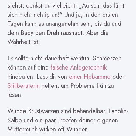
stehst, denkst du vielleicht: „Autsch, das fühlt
sich nicht richtig an!“ Und ja, in den ersten
Tagen kann es unangenehm sein, bis du und
dein Baby den Dreh raushabt. Aber die
Wahrheit ist:
Es sollte nicht dauerhaft wehtun. Schmerzen
können auf eine
falsche Anlegetechnik
hindeuten. Lass dir von
einer Hebamme
oder
Stillberaterin
helfen, um Probleme früh zu
lösen.
Wunde Brustwarzen sind behandelbar. Lanolin-
Salbe und ein paar Tropfen deiner eigenen
Muttermilch wirken oft Wunder.