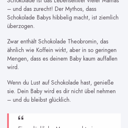
Schokolade ist das Lebenselixier vieler Mamas
– und das zurecht! Der Mythos, dass
Schokolade Babys hibbelig macht, ist ziemlich
überzogen.
Zwar enthält Schokolade Theobromin, das
ähnlich wie Koffein wirkt, aber in so geringen
Mengen, dass es deinem Baby kaum auffallen
wird.
Wenn du Lust auf Schokolade hast, genieße
sie. Dein Baby wird es dir nicht übel nehmen
– und du bleibst glücklich.