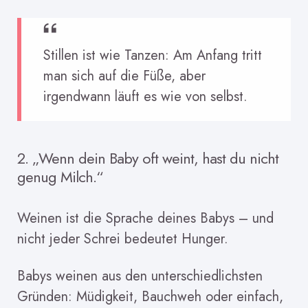
Stillen ist wie Tanzen: Am Anfang tritt
man sich auf die Füße, aber
irgendwann läuft es wie von selbst.
2. „Wenn dein Baby oft weint, hast du nicht
genug Milch.“
Weinen ist die Sprache deines Babys – und
nicht jeder Schrei bedeutet Hunger.
Babys weinen aus den unterschiedlichsten
Gründen: Müdigkeit, Bauchweh oder einfach,