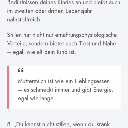
Bedürfnissen deines Kindes an und bleibt auch
im zweiten oder dritten Lebensjahr
nährstoffreich.
Stillen hat nicht nur ernährungsphysiologische
Vorteile, sondern bietet auch Trost und Nähe
– egal, wie alt dein Kind ist.
Muttermilch ist wie ein Lieblingsessen
– es schmeckt immer und gibt Energie,
egal wie lange.
8. „Du kannst nicht stillen, wenn du krank