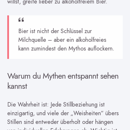
willst, greife lieber zu alkoholfreiem Bier.
Bier ist nicht der Schlüssel zur
Milchquelle – aber ein alkoholfreies
kann zumindest den Mythos auflockern.
Warum du Mythen entspannt sehen
kannst
Die Wahrheit ist: Jede Stillbeziehung ist
einzigartig, und viele der „Weisheiten“ übers
Stillen sind entweder überholt oder hängen