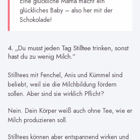
Eine glückliche Mama macht ein
glückliches Baby – also her mit der
Schokolade!
4. „Du musst jeden Tag Stilltee trinken, sonst
hast du zu wenig Milch.“
Stilltees mit Fenchel, Anis und Kümmel sind
beliebt, weil sie die Milchbildung fördern
sollen. Aber sind sie wirklich Pflicht?
Nein. Dein Körper weiß auch ohne Tee, wie er
Milch produzieren soll.
Stilltees können aber entspannend wirken und