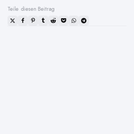
Teile
diesen Beitrag