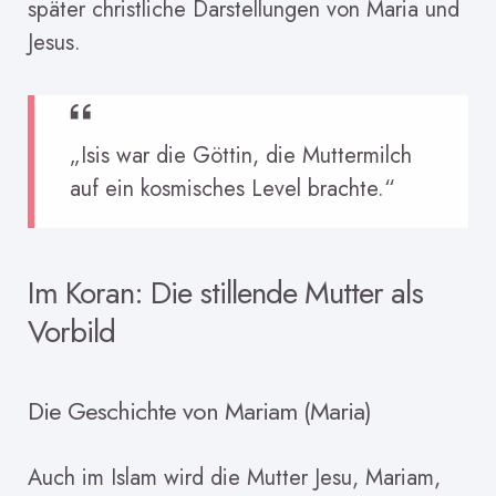
später christliche Darstellungen von Maria und
Jesus.
„Isis war die Göttin, die Muttermilch
auf ein kosmisches Level brachte.“
Im Koran: Die stillende Mutter als
Vorbild
Die Geschichte von Mariam (Maria)
Auch im Islam wird die Mutter Jesu, Mariam,