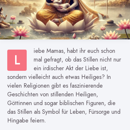
iebe Mamas, habt ihr euch schon
L
mal gefragt, ob das Stillen nicht nur
ein irdischer Akt der Liebe ist,
sondern vielleicht auch etwas Heiliges? In
vielen Religionen gibt es faszinierende
Geschichten von stillenden Heiligen,
Göttinnen und sogar biblischen Figuren, die
das Stillen als Symbol für Leben, Fürsorge und
Hingabe feiern.