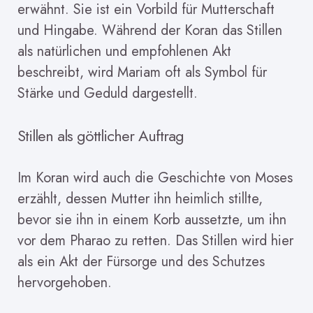
erwähnt. Sie ist ein Vorbild für Mutterschaft
und Hingabe. Während der Koran das Stillen
als natürlichen und empfohlenen Akt
beschreibt, wird Mariam oft als Symbol für
Stärke und Geduld dargestellt.
Stillen als göttlicher Auftrag
Im Koran wird auch die Geschichte von Moses
erzählt, dessen Mutter ihn heimlich stillte,
bevor sie ihn in einem Korb aussetzte, um ihn
vor dem Pharao zu retten. Das Stillen wird hier
als ein Akt der Fürsorge und des Schutzes
hervorgehoben.