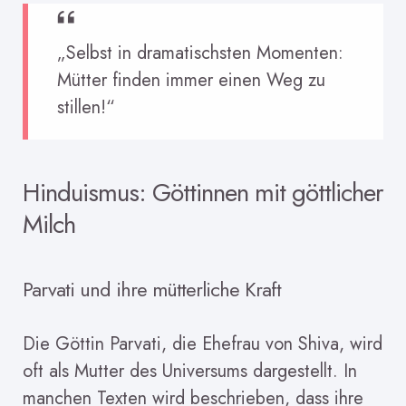
„Selbst in dramatischsten Momenten:
Mütter finden immer einen Weg zu
stillen!“
Hinduismus: Göttinnen mit göttlicher
Milch
Parvati und ihre mütterliche Kraft
Die Göttin Parvati, die Ehefrau von Shiva, wird
oft als Mutter des Universums dargestellt. In
manchen Texten wird beschrieben, dass ihre