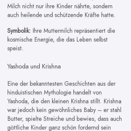
Milch nicht nur ihre Kinder nährte, sondern
auch heilende und schützende Kräfte hatte.
Symbolik:
Ihre Muttermilch repräsentiert die
kosmische Energie, die das Leben selbst
speist.
Yashoda und Krishna
Eine der bekanntesten Geschichten aus der
hinduistischen Mythologie handelt von
Yashoda, die den kleinen Krishna stillt. Krishna
war jedoch kein gewöhnliches Baby – er stahl
Butter, spielte Streiche und bewies, dass auch
göttliche Kinder ganz schön fordernd sein