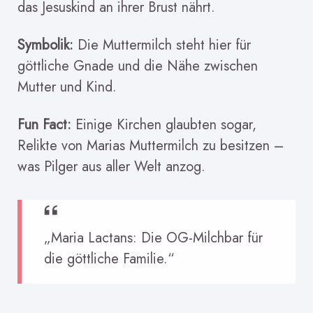
das Jesuskind an ihrer Brust nährt.
Symbolik:
Die Muttermilch steht hier für
göttliche Gnade und die Nähe zwischen
Mutter und Kind.
Fun Fact:
Einige Kirchen glaubten sogar,
Relikte von Marias Muttermilch zu besitzen –
was Pilger aus aller Welt anzog.
„Maria Lactans: Die OG-Milchbar für
die göttliche Familie.“