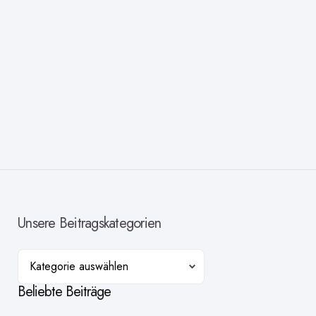
Unsere Beitragskategorien
Kategorien
Beliebte Beiträge