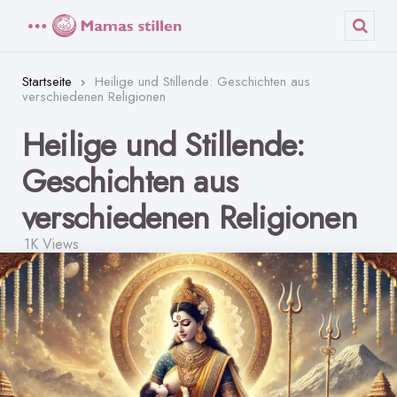
Menü
Such
Startseite
Heilige und Stillende: Geschichten aus
verschiedenen Religionen
Heilige und Stillende:
Geschichten aus
verschiedenen Religionen
1K
Views