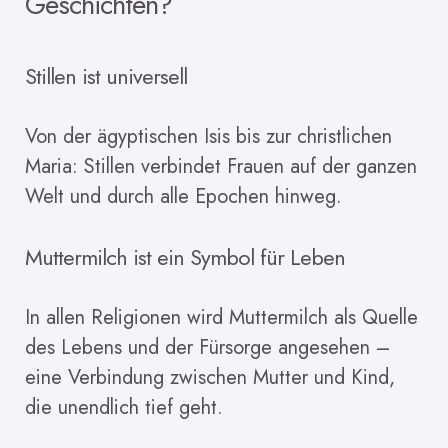
Geschichten?
Stillen ist universell
Von der ägyptischen Isis bis zur christlichen
Maria: Stillen verbindet Frauen auf der ganzen
Welt und durch alle Epochen hinweg.
Muttermilch ist ein Symbol für Leben
In allen Religionen wird Muttermilch als Quelle
des Lebens und der Fürsorge angesehen –
eine Verbindung zwischen Mutter und Kind,
die unendlich tief geht.