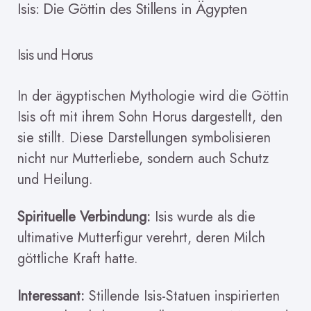
Isis: Die Göttin des Stillens in Ägypten
Isis und Horus
In der ägyptischen Mythologie wird die Göttin
Isis oft mit ihrem Sohn Horus dargestellt, den
sie stillt. Diese Darstellungen symbolisieren
nicht nur Mutterliebe, sondern auch Schutz
und Heilung.
Spirituelle Verbindung:
Isis wurde als die
ultimative Mutterfigur verehrt, deren Milch
göttliche Kraft hatte.
Interessant:
Stillende Isis-Statuen inspirierten