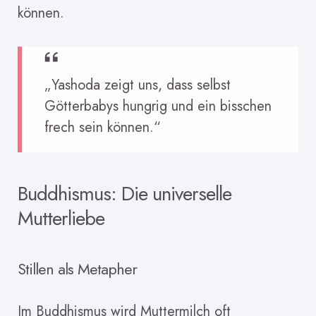
können.
„Yashoda zeigt uns, dass selbst
Götterbabys hungrig und ein bisschen
frech sein können.“
Buddhismus: Die universelle
Mutterliebe
Stillen als Metapher
Im Buddhismus wird Muttermilch oft