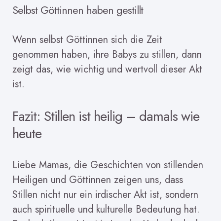
Selbst Göttinnen haben gestillt
Wenn selbst Göttinnen sich die Zeit
genommen haben, ihre Babys zu stillen, dann
zeigt das, wie wichtig und wertvoll dieser Akt
ist.
Fazit: Stillen ist heilig – damals wie
heute
Liebe Mamas, die Geschichten von stillenden
Heiligen und Göttinnen zeigen uns, dass
Stillen nicht nur ein irdischer Akt ist, sondern
auch spirituelle und kulturelle Bedeutung hat.