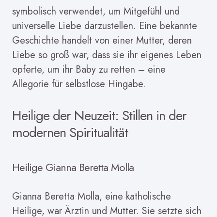
symbolisch verwendet, um Mitgefühl und
universelle Liebe darzustellen. Eine bekannte
Geschichte handelt von einer Mutter, deren
Liebe so groß war, dass sie ihr eigenes Leben
opferte, um ihr Baby zu retten – eine
Allegorie für selbstlose Hingabe.
Heilige der Neuzeit: Stillen in der
modernen Spiritualität
Heilige Gianna Beretta Molla
Gianna Beretta Molla, eine katholische
Heilige, war Ärztin und Mutter. Sie setzte sich