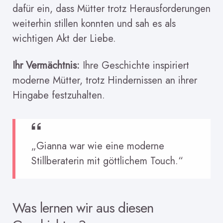
dafür ein, dass Mütter trotz Herausforderungen
weiterhin stillen konnten und sah es als
wichtigen Akt der Liebe.
Ihr Vermächtnis:
Ihre Geschichte inspiriert
moderne Mütter, trotz Hindernissen an ihrer
Hingabe festzuhalten.
„Gianna war wie eine moderne
Stillberaterin mit göttlichem Touch.“
Was lernen wir aus diesen