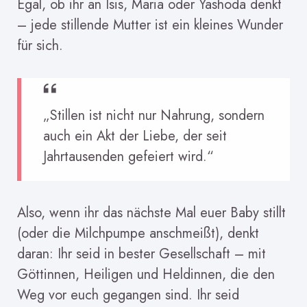
Egal, ob ihr an Isis, Maria oder Yashoda denkt
– jede stillende Mutter ist ein kleines Wunder
für sich.
„Stillen ist nicht nur Nahrung, sondern
auch ein Akt der Liebe, der seit
Jahrtausenden gefeiert wird.“
Also, wenn ihr das nächste Mal euer Baby stillt
(oder die Milchpumpe anschmeißt), denkt
daran: Ihr seid in bester Gesellschaft – mit
Göttinnen, Heiligen und Heldinnen, die den
Weg vor euch gegangen sind. Ihr seid