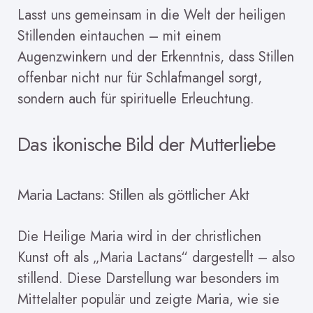
Lasst uns gemeinsam in die Welt der heiligen
Stillenden eintauchen – mit einem
Augenzwinkern und der Erkenntnis, dass Stillen
offenbar nicht nur für Schlafmangel sorgt,
sondern auch für spirituelle Erleuchtung.
Das ikonische Bild der Mutterliebe
Maria Lactans: Stillen als göttlicher Akt
Die Heilige Maria wird in der christlichen
Kunst oft als „Maria Lactans“ dargestellt – also
stillend. Diese Darstellung war besonders im
Mittelalter populär und zeigte Maria, wie sie