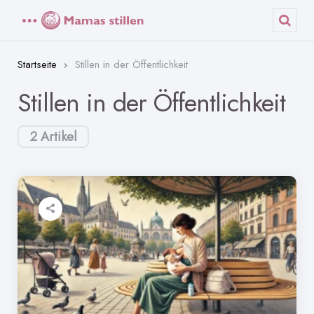
Menü
Such
Startseite
Stillen in der Öffentlichkeit
Stillen in der Öffentlichkeit
2 Artikel