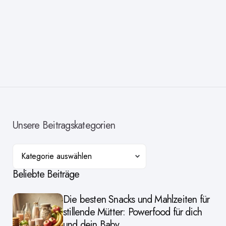
Unsere Beitragskategorien
Kategorien
Beliebte Beiträge
Die besten Snacks und Mahlzeiten für
stillende Mütter: Powerfood für dich
und dein Baby