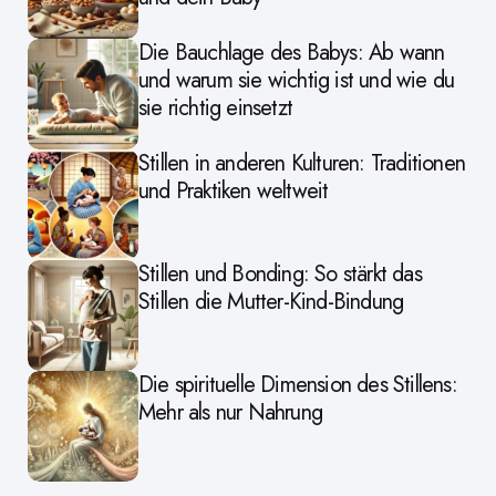
Die Bauchlage des Babys: Ab wann
und warum sie wichtig ist und wie du
sie richtig einsetzt
Stillen in anderen Kulturen: Traditionen
und Praktiken weltweit
Stillen und Bonding: So stärkt das
Stillen die Mutter-Kind-Bindung
Die spirituelle Dimension des Stillens:
Mehr als nur Nahrung