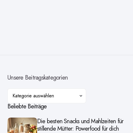
Unsere Beitragskategorien
Kategorien
Beliebte Beiträge
Die besten Snacks und Mahlzeiten für
stillende Mütter: Powerfood für dich