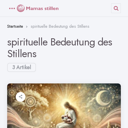
Menü
Such
Startseite
spirituelle Bedeutung des Stillens
spirituelle Bedeutung des
Stillens
3 Artikel