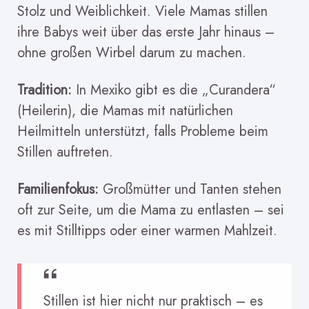
Stolz und Weiblichkeit. Viele Mamas stillen
ihre Babys weit über das erste Jahr hinaus –
ohne großen Wirbel darum zu machen.
Tradition:
In Mexiko gibt es die „Curandera“
(Heilerin), die Mamas mit natürlichen
Heilmitteln unterstützt, falls Probleme beim
Stillen auftreten.
Familienfokus:
Großmütter und Tanten stehen
oft zur Seite, um die Mama zu entlasten – sei
es mit Stilltipps oder einer warmen Mahlzeit.
Stillen ist hier nicht nur praktisch – es