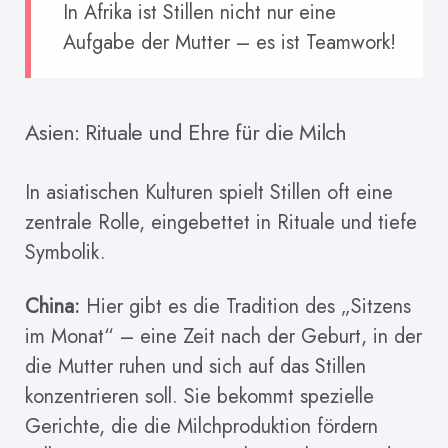
In Afrika ist Stillen nicht nur eine
Aufgabe der Mutter – es ist Teamwork!
Asien: Rituale und Ehre für die Milch
In asiatischen Kulturen spielt Stillen oft eine
zentrale Rolle, eingebettet in Rituale und tiefe
Symbolik.
China:
Hier gibt es die Tradition des „Sitzens
im Monat“ – eine Zeit nach der Geburt, in der
die Mutter ruhen und sich auf das Stillen
konzentrieren soll. Sie bekommt spezielle
Gerichte, die die Milchproduktion fördern