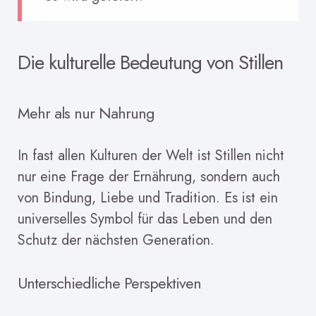
Die kulturelle Bedeutung von Stillen
Mehr als nur Nahrung
In fast allen Kulturen der Welt ist Stillen nicht
nur eine Frage der Ernährung, sondern auch
von Bindung, Liebe und Tradition. Es ist ein
universelles Symbol für das Leben und den
Schutz der nächsten Generation.
Unterschiedliche Perspektiven