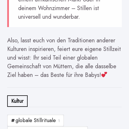
deinem Wohnzimmer – Stillen ist
universell und wunderbar.
Also, lasst euch von den Traditionen anderer
Kulturen inspirieren, feiert eure eigene Stillzeit
und wisst: Ihr seid Teil einer globalen
Gemeinschaft von Müttern, die alle dasselbe
Ziel haben – das Beste für ihre Babys!
Kultur
globale Stillrituale
1