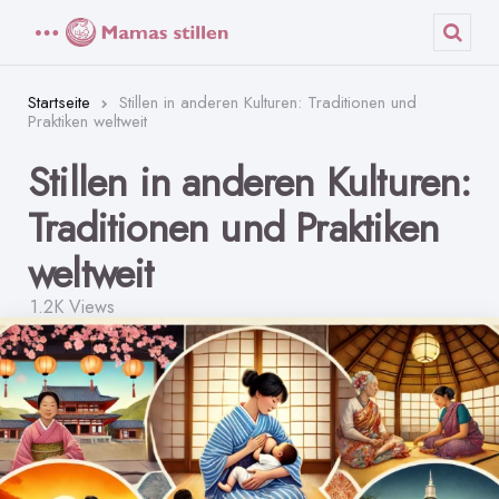
Menü
Such
Startseite
Stillen in anderen Kulturen: Traditionen und
Praktiken weltweit
Stillen in anderen Kulturen:
Traditionen und Praktiken
weltweit
1.2K
Views