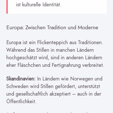
ist kulturelle Identität.
Europa: Zwischen Tradition und Moderne
Europa ist ein Flickenteppich aus Traditionen.
Während das Stillen in manchen Ländern
hochgeschätzt wird, sind in anderen Ländern
eher Fläschchen und Fertignahrung verbreitet.
Skandinavien:
In Ländern wie Norwegen und
Schweden wird Stillen gefördert, unterstützt
und gesellschaftlich akzeptiert – auch in der
Öffentlichkeit.