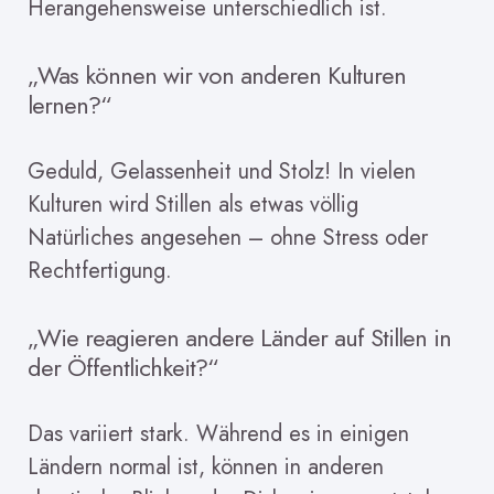
Herangehensweise unterschiedlich ist.
„Was können wir von anderen Kulturen
lernen?“
Geduld, Gelassenheit und Stolz! In vielen
Kulturen wird Stillen als etwas völlig
Natürliches angesehen – ohne Stress oder
Rechtfertigung.
„Wie reagieren andere Länder auf Stillen in
der Öffentlichkeit?“
Das variiert stark. Während es in einigen
Ländern normal ist, können in anderen