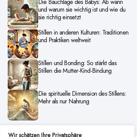
Die Bauchlage des Babys: Ab wann
und warum sie wichtig ist und wie du
sie richtig einsetzt
Stillen in anderen Kulturen: Traditionen
und Praktiken weltweit
Stillen und Bonding: So stärkt das
Stillen die Mutter-Kind-Bindung
Die spirituelle Dimension des Stillens:
Mehr als nur Nahrung
Wir schätzen Ihre Privatsphäre