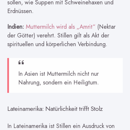
sollen, wie Suppen mit Schweinehaxen und
Erdnüssen.
Indien:
Muttermilch wird als „Amrit“
(Nektar
der Götter) verehrt. Stillen gilt als Akt der
spirituellen und körperlichen Verbindung.
In Asien ist Muttermilch nicht nur
Nahrung, sondern ein Heiligtum.
Lateinamerika: Natürlichkeit trifft Stolz
In Lateinamerika ist Stillen ein Ausdruck von