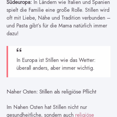
Südeuropa:
In Ländern wie Italien und Spanien
spielt die Familie eine große Rolle. Stillen wird
oft mit Liebe, Nähe und Tradition verbunden –
und Pasta gibt’s für die Mama natürlich immer
dazu!
In Europa ist Stillen wie das Wetter:
überall anders, aber immer wichtig.
Naher Osten: Stillen als religiöse Pflicht
Im Nahen Osten hat Stillen nicht nur
gesundheitliche, sondern auch
religiöse