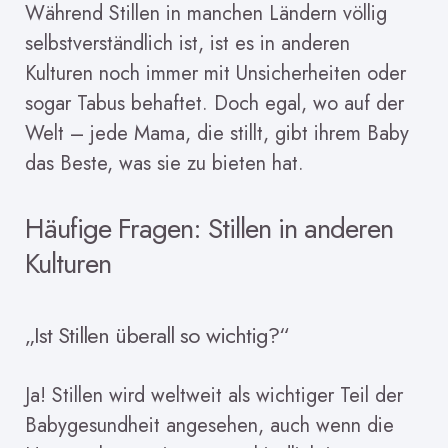
Während Stillen in manchen Ländern völlig
selbstverständlich ist, ist es in anderen
Kulturen noch immer mit Unsicherheiten oder
sogar Tabus behaftet. Doch egal, wo auf der
Welt – jede Mama, die stillt, gibt ihrem Baby
das Beste, was sie zu bieten hat.
Häufige Fragen: Stillen in anderen
Kulturen
„Ist Stillen überall so wichtig?“
Ja! Stillen wird weltweit als wichtiger Teil der
Babygesundheit angesehen, auch wenn die