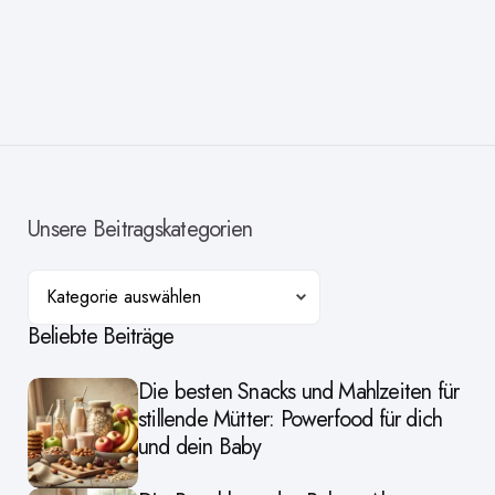
Unsere Beitragskategorien
Kategorien
Beliebte Beiträge
Die besten Snacks und Mahlzeiten für
stillende Mütter: Powerfood für dich
und dein Baby