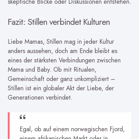
skeptische Blicke oder Diskussionen entstehen.
Fazit: Stillen verbindet Kulturen
Liebe Mamas, Stillen mag in jeder Kultur
anders aussehen, doch am Ende bleibt es
eines der stärksten Verbindungen zwischen
Mama und Baby. Ob mit Ritualen,
Gemeinschaft oder ganz unkompliziert –
Stillen ist ein globaler Akt der Liebe, der
Generationen verbindet.
Egal, ob auf einem norwegischen Fjord,
einem afrikanischen Markt oder in