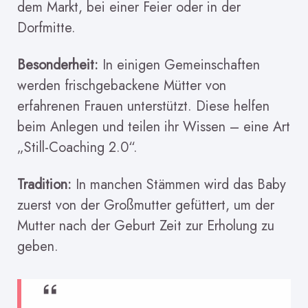
dem Markt, bei einer Feier oder in der
Dorfmitte.
Besonderheit:
In einigen Gemeinschaften
werden frischgebackene Mütter von
erfahrenen Frauen unterstützt. Diese helfen
beim Anlegen und teilen ihr Wissen – eine Art
„Still-Coaching 2.0“.
Tradition:
In manchen Stämmen wird das Baby
zuerst von der Großmutter gefüttert, um der
Mutter nach der Geburt Zeit zur Erholung zu
geben.