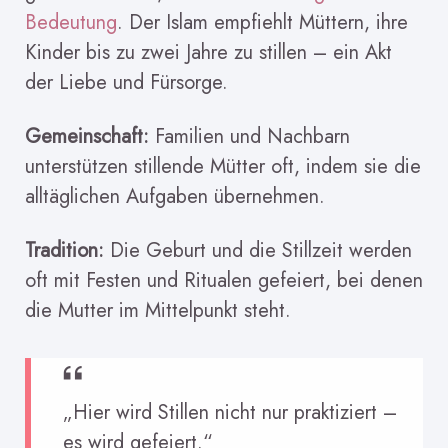
Bedeutung
. Der Islam empfiehlt Müttern, ihre
Kinder bis zu zwei Jahre zu stillen – ein Akt
der Liebe und Fürsorge.
Gemeinschaft:
Familien und Nachbarn
unterstützen stillende Mütter oft, indem sie die
alltäglichen Aufgaben übernehmen.
Tradition:
Die Geburt und die Stillzeit werden
oft mit Festen und Ritualen gefeiert, bei denen
die Mutter im Mittelpunkt steht.
„Hier wird Stillen nicht nur praktiziert –
es wird gefeiert.“