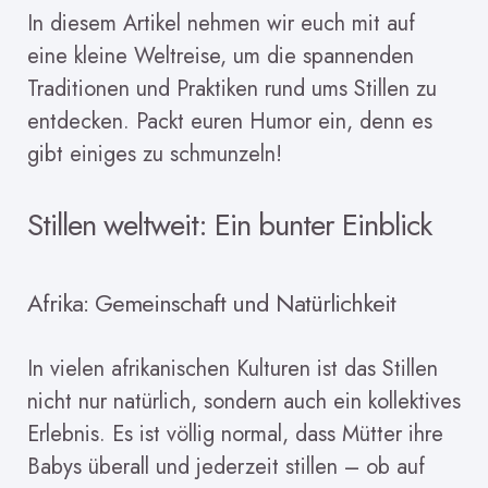
In diesem Artikel nehmen wir euch mit auf
eine kleine Weltreise, um die spannenden
Traditionen und Praktiken rund ums Stillen zu
entdecken. Packt euren Humor ein, denn es
gibt einiges zu schmunzeln!
Stillen weltweit: Ein bunter Einblick
Afrika: Gemeinschaft und Natürlichkeit
In vielen afrikanischen Kulturen ist das Stillen
nicht nur natürlich, sondern auch ein kollektives
Erlebnis. Es ist völlig normal, dass Mütter ihre
Babys überall und jederzeit stillen – ob auf