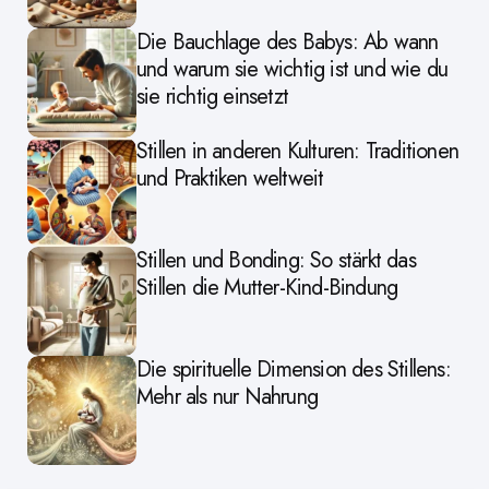
Die Bauchlage des Babys: Ab wann
und warum sie wichtig ist und wie du
sie richtig einsetzt
Stillen in anderen Kulturen: Traditionen
und Praktiken weltweit
Stillen und Bonding: So stärkt das
Stillen die Mutter-Kind-Bindung
Die spirituelle Dimension des Stillens:
Mehr als nur Nahrung