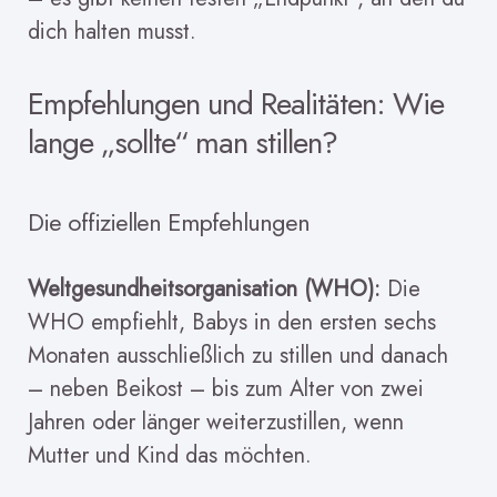
dich halten musst.
Empfehlungen und Realitäten: Wie
lange „sollte“ man stillen?
Die offiziellen Empfehlungen
Weltgesundheitsorganisation (WHO):
Die
WHO empfiehlt, Babys in den ersten sechs
Monaten ausschließlich zu stillen und danach
– neben Beikost – bis zum Alter von zwei
Jahren oder länger weiterzustillen, wenn
Mutter und Kind das möchten.