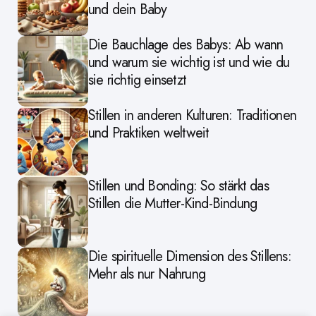
und dein Baby
Die Bauchlage des Babys: Ab wann
und warum sie wichtig ist und wie du
sie richtig einsetzt
Stillen in anderen Kulturen: Traditionen
und Praktiken weltweit
Stillen und Bonding: So stärkt das
Stillen die Mutter-Kind-Bindung
Die spirituelle Dimension des Stillens:
Mehr als nur Nahrung