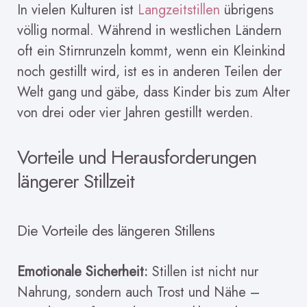
In vielen Kulturen ist
Langzeitstillen
übrigens
völlig normal. Während in westlichen Ländern
oft ein Stirnrunzeln kommt, wenn ein Kleinkind
noch gestillt wird, ist es in anderen Teilen der
Welt gang und gäbe, dass Kinder bis zum Alter
von drei oder vier Jahren gestillt werden.
Vorteile und Herausforderungen
längerer Stillzeit
Die Vorteile des längeren Stillens
Emotionale Sicherheit:
Stillen ist nicht nur
Nahrung, sondern auch Trost und Nähe –