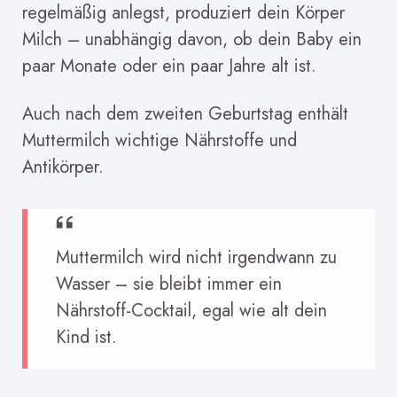
regelmäßig anlegst, produziert dein Körper
Milch – unabhängig davon, ob dein Baby ein
paar Monate oder ein paar Jahre alt ist.
Auch nach dem zweiten Geburtstag enthält
Muttermilch wichtige Nährstoffe und
Antikörper.
Muttermilch wird nicht irgendwann zu
Wasser – sie bleibt immer ein
Nährstoff-Cocktail, egal wie alt dein
Kind ist.