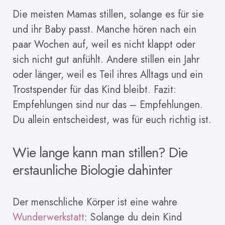
Die meisten Mamas stillen, solange es für sie
und ihr Baby passt. Manche hören nach ein
paar Wochen auf, weil es nicht klappt oder
sich nicht gut anfühlt. Andere stillen ein Jahr
oder länger, weil es Teil ihres Alltags und ein
Trostspender für das Kind bleibt. Fazit:
Empfehlungen sind nur das – Empfehlungen.
Du allein entscheidest, was für euch richtig ist.
Wie lange kann man stillen? Die
erstaunliche Biologie dahinter
Der menschliche Körper ist eine wahre
Wunderwerkstatt
: Solange du dein Kind