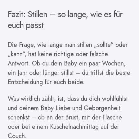
Fazit: Stillen – so lange, wie es für
euch passt
Die Frage, wie lange man stillen „sollte“ oder
„kann“, hat keine richtige oder falsche
Antwort. Ob du dein Baby ein paar Wochen,
ein Jahr oder länger stillst – du triffst die beste
Entscheidung für euch beide.
Was wirklich zählt, ist, dass du dich wohlfühlst
und deinem Baby Liebe und Geborgenheit
schenkst – ob an der Brust, mit der Flasche
oder bei einem Kuschelnachmittag auf der
Couch.