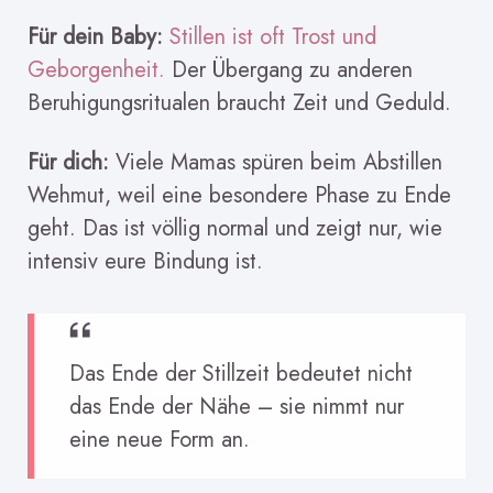
Für dein Baby:
Stillen ist oft Trost und
Geborgenheit.
Der Übergang zu anderen
Beruhigungsritualen braucht Zeit und Geduld.
Für dich:
Viele Mamas spüren beim Abstillen
Wehmut, weil eine besondere Phase zu Ende
geht. Das ist völlig normal und zeigt nur, wie
intensiv eure Bindung ist.
Das Ende der Stillzeit bedeutet nicht
das Ende der Nähe – sie nimmt nur
eine neue Form an.