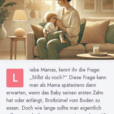
iebe Mamas, kennt ihr die Frage:
L
„Stillst du noch?“ Diese Frage kann
man als Mama spätestens dann
erwarten, wenn das Baby seinen ersten Zahn
hat oder anfängt, Brotkrümel vom Boden zu
essen. Doch wie lange sollte man eigentlich