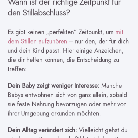
Wann ist der richtige Zeitpunkt für
den Stillabschluss?
Es gibt keinen „perfekten“ Zeitpunkt, um
mit
dem Stillen aufzuhören
– nur den, der für dich
und dein Kind passt. Hier einige Anzeichen,
die dir helfen können, die Entscheidung zu
treffen:
Dein Baby zeigt weniger Interesse:
Manche
Babys entwöhnen sich von ganz allein, sobald
sie feste Nahrung bevorzugen oder mehr von
ihrer Umgebung erkunden möchten.
Dein Alltag verändert sich:
Vielleicht gehst du