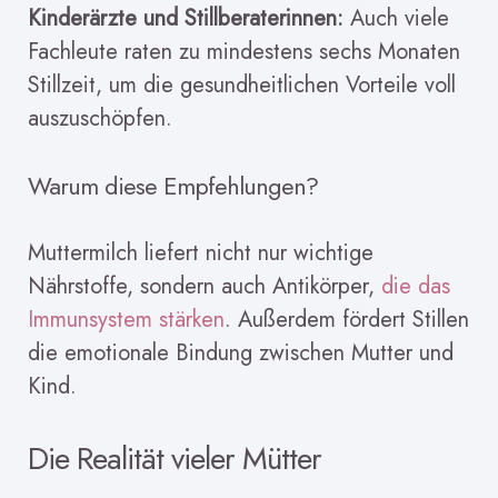
Kinderärzte und Stillberaterinnen:
Auch viele
Fachleute raten zu mindestens sechs Monaten
Stillzeit, um die gesundheitlichen Vorteile voll
auszuschöpfen.
Warum diese Empfehlungen?
Muttermilch liefert nicht nur wichtige
Nährstoffe, sondern auch Antikörper,
die das
Immunsystem stärken
. Außerdem fördert Stillen
die emotionale Bindung zwischen Mutter und
Kind.
Die Realität vieler Mütter