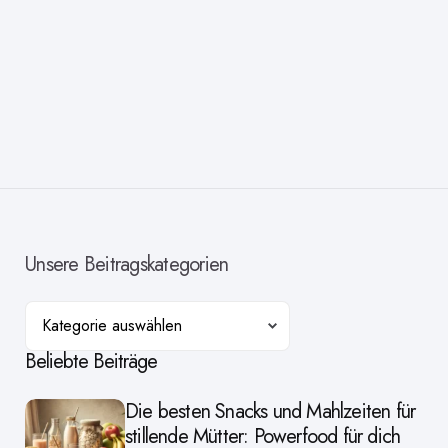
Unsere Beitragskategorien
Kategorien
Beliebte Beiträge
Die besten Snacks und Mahlzeiten für
stillende Mütter: Powerfood für dich