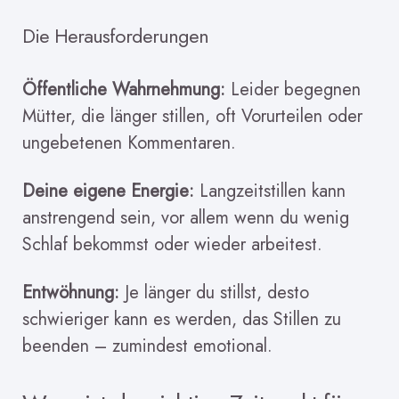
Die Herausforderungen
Öffentliche Wahrnehmung:
Leider begegnen
Mütter, die länger stillen, oft Vorurteilen oder
ungebetenen Kommentaren.
Deine eigene Energie:
Langzeitstillen kann
anstrengend sein, vor allem wenn du wenig
Schlaf bekommst oder wieder arbeitest.
Entwöhnung:
Je länger du stillst, desto
schwieriger kann es werden, das Stillen zu
beenden – zumindest emotional.