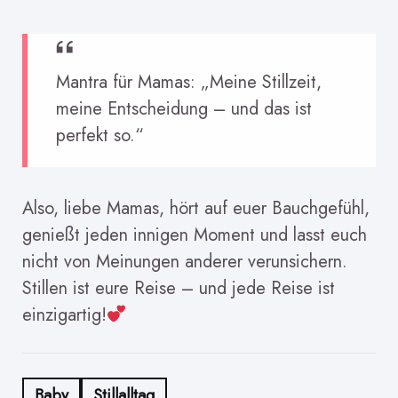
Mantra für Mamas: „Meine Stillzeit,
meine Entscheidung – und das ist
perfekt so.“
Also, liebe Mamas, hört auf euer Bauchgefühl,
genießt jeden innigen Moment und lasst euch
nicht von Meinungen anderer verunsichern.
Stillen ist eure Reise – und jede Reise ist
einzigartig!
Baby
Stillalltag