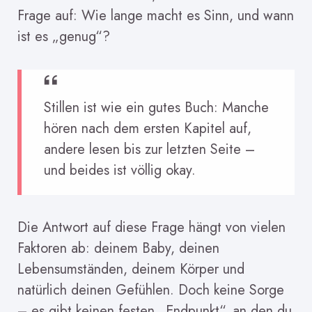
Frage auf: Wie lange macht es Sinn, und wann
ist es „genug“?
Stillen ist wie ein gutes Buch: Manche
hören nach dem ersten Kapitel auf,
andere lesen bis zur letzten Seite –
und beides ist völlig okay.
Die Antwort auf diese Frage hängt von vielen
Faktoren ab: deinem Baby, deinen
Lebensumständen, deinem Körper und
natürlich deinen Gefühlen. Doch keine Sorge
– es gibt keinen festen „Endpunkt“, an den du