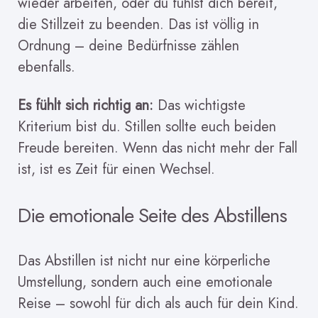
wieder arbeiten, oder du fühlst dich bereit,
die Stillzeit zu beenden. Das ist völlig in
Ordnung – deine Bedürfnisse zählen
ebenfalls.
Es fühlt sich richtig an:
Das wichtigste
Kriterium bist du. Stillen sollte euch beiden
Freude bereiten. Wenn das nicht mehr der Fall
ist, ist es Zeit für einen Wechsel.
Die emotionale Seite des Abstillens
Das Abstillen ist nicht nur eine körperliche
Umstellung, sondern auch eine emotionale
Reise – sowohl für dich als auch für dein Kind.