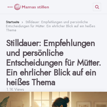
Menü
Such
Startseite
Stilldauer: Empfehlungen und persönliche
Entscheidungen für Mütter. Ein ehrlicher Blick auf ein heißes
Thema
Stilldauer: Empfehlungen
und persönliche
Entscheidungen für Mütter.
Ein ehrlicher Blick auf ein
heißes Thema
1.1K
Views