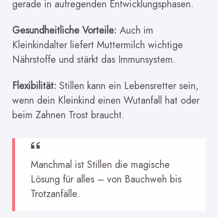
gerade in aufregenden Entwicklungsphasen.
Gesundheitliche Vorteile:
Auch im
Kleinkindalter liefert Muttermilch wichtige
Nährstoffe und stärkt das Immunsystem.
Flexibilität:
Stillen kann ein Lebensretter sein,
wenn dein Kleinkind einen Wutanfall hat oder
beim Zahnen Trost braucht.
Manchmal ist Stillen die magische
Lösung für alles – von Bauchweh bis
Trotzanfälle.