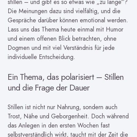
stillen – und gibt es so etwas wie „zu lange“?
Die Meinungen dazu sind vielfältig, und die
Gespräche darüber können emotional werden.
Lass uns das Thema heute einmal mit Humor
und einem offenen Blick betrachten, ohne
Dogmen und mit viel Verständnis für jede
individuelle Entscheidung.
Ein Thema, das polarisiert – Stillen
und die Frage der Dauer
Stillen ist nicht nur Nahrung, sondern auch
Trost, Nähe und Geborgenheit. Doch während
das Anlegen in den ersten Wochen fast
selbstverständlich wirkt, taucht mit der Zeit die