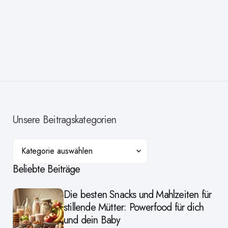
Unsere Beitragskategorien
Kategorien
Beliebte Beiträge
Die besten Snacks und Mahlzeiten für
stillende Mütter: Powerfood für dich
und dein Baby