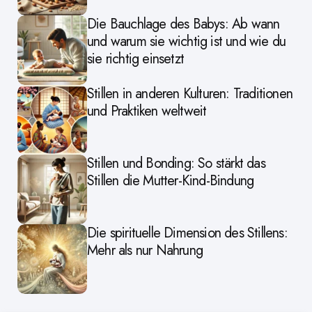
Die Bauchlage des Babys: Ab wann
und warum sie wichtig ist und wie du
sie richtig einsetzt
Stillen in anderen Kulturen: Traditionen
und Praktiken weltweit
Stillen und Bonding: So stärkt das
Stillen die Mutter-Kind-Bindung
Die spirituelle Dimension des Stillens:
Mehr als nur Nahrung