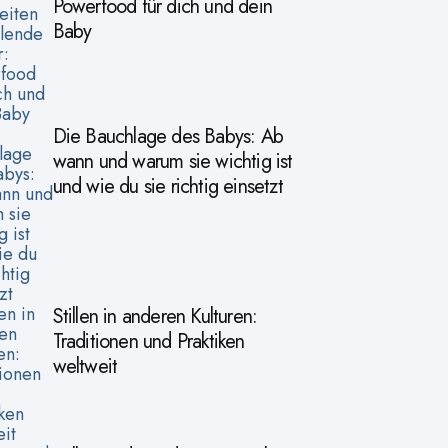
Powerfood für dich und dein
Baby
Die Bauchlage des Babys: Ab
wann und warum sie wichtig ist
und wie du sie richtig einsetzt
Stillen in anderen Kulturen:
Traditionen und Praktiken
weltweit