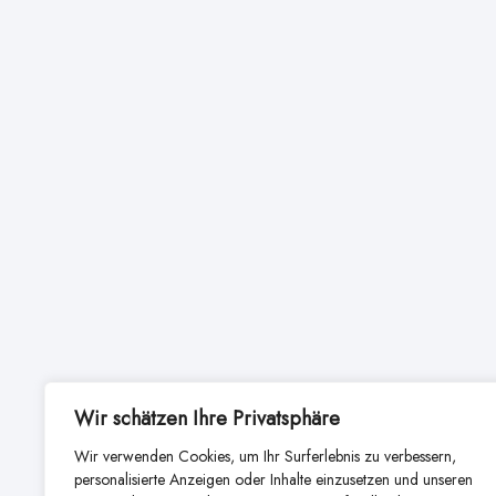
Wir schätzen Ihre Privatsphäre
Wir verwenden Cookies, um Ihr Surferlebnis zu verbessern,
personalisierte Anzeigen oder Inhalte einzusetzen und unseren