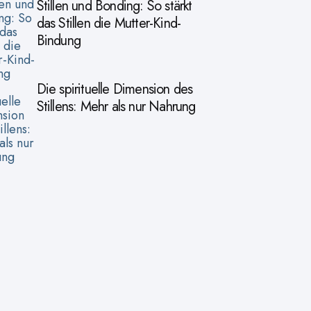
Stillen und Bonding: So stärkt
das Stillen die Mutter-Kind-
Bindung
Die spirituelle Dimension des
Stillens: Mehr als nur Nahrung