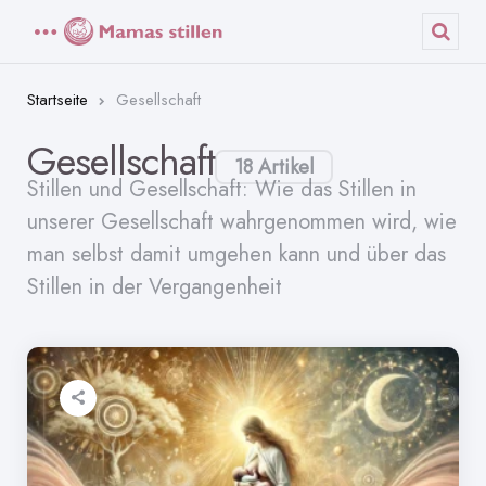
Menü
Such
Startseite
Gesellschaft
Gesellschaft
18 Artikel
Stillen und Gesellschaft: Wie das Stillen in
unserer Gesellschaft wahrgenommen wird, wie
man selbst damit umgehen kann und über das
Stillen in der Vergangenheit