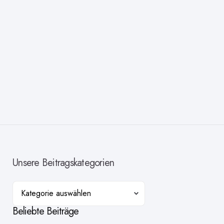
Unsere Beitragskategorien
Kategorien
Beliebte Beiträge