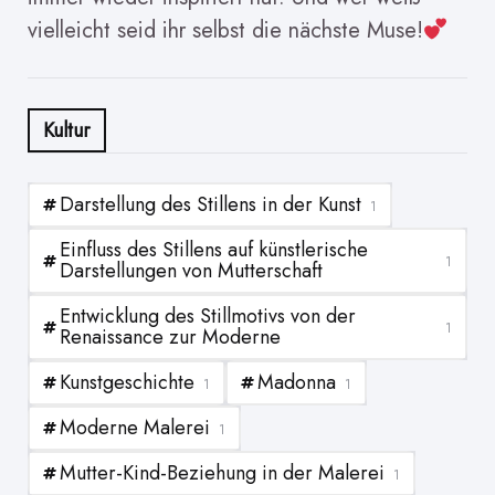
vielleicht seid ihr selbst die nächste Muse!
Kultur
Darstellung des Stillens in der Kunst
1
Einfluss des Stillens auf künstlerische
1
Darstellungen von Mutterschaft
Entwicklung des Stillmotivs von der
1
Renaissance zur Moderne
Kunstgeschichte
Madonna
1
1
Moderne Malerei
1
Mutter-Kind-Beziehung in der Malerei
1