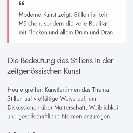
Moderne Kunst zeigt: Stillen ist kein
Märchen, sondern die volle Realität –
mit Flecken und allem Drum und Dran.
Die Bedeutung des Stillens in der
zeitgenössischen Kunst
Heute greifen Künstler:innen das Thema
Stillen auf vielfältige Weise auf, um
Diskussionen über Mutterschaft, Weiblichkeit
und gesellschaftliche Normen anzuregen.