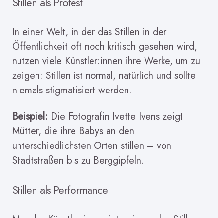
Stillen als Protest
In einer Welt, in der das Stillen in der
Öffentlichkeit oft noch kritisch gesehen wird,
nutzen viele Künstler:innen ihre Werke, um zu
zeigen: Stillen ist normal, natürlich und sollte
niemals stigmatisiert werden.
Beispiel:
Die Fotografin Ivette Ivens zeigt
Mütter, die ihre Babys an den
unterschiedlichsten Orten stillen – von
Stadtstraßen bis zu Berggipfeln.
Stillen als Performance