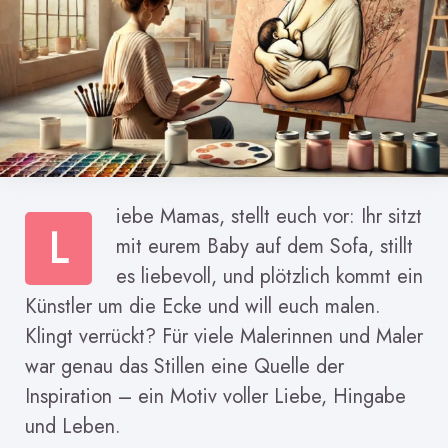
iebe Mamas, stellt euch vor: Ihr sitzt
L
mit eurem Baby auf dem Sofa, stillt
es liebevoll, und plötzlich kommt ein
Künstler um die Ecke und will euch malen.
Klingt verrückt? Für viele Malerinnen und Maler
war genau das Stillen eine Quelle der
Inspiration – ein Motiv voller Liebe, Hingabe
und Leben.