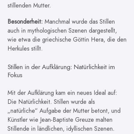
stillenden Mutter.
Besonderheit:
Manchmal wurde das Stillen
auch in mythologischen Szenen dargestellt,
wie etwa die griechische Göttin Hera, die den
Herkules stillt.
Stillen in der Aufklärung: Natürlichkeit im
Fokus
Mit der Aufklärung kam ein neues Ideal auf:
Die Natürlichkeit. Stillen wurde als
„natürliche“ Aufgabe der Mutter betont, und
Künstler wie Jean-Baptiste Greuze malten
Stillende in ländlichen, idyllischen Szenen.