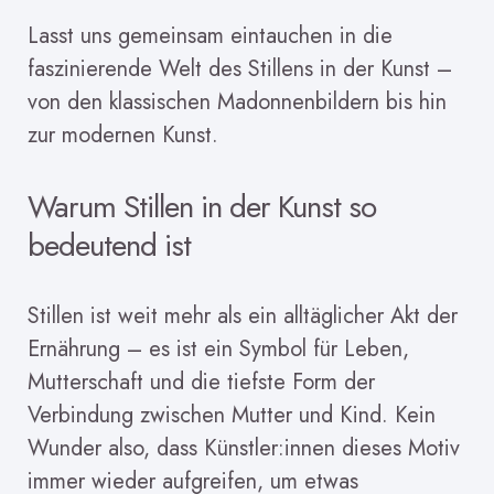
Lasst uns gemeinsam eintauchen in die
faszinierende Welt des Stillens in der Kunst –
von den klassischen Madonnenbildern bis hin
zur modernen Kunst.
Warum Stillen in der Kunst so
bedeutend ist
Stillen ist weit mehr als ein alltäglicher Akt der
Ernährung – es ist ein Symbol für Leben,
Mutterschaft und die tiefste Form der
Verbindung zwischen Mutter und Kind. Kein
Wunder also, dass Künstler:innen dieses Motiv
immer wieder aufgreifen, um etwas