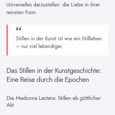
Universelles darzustellen: die Liebe in ihrer
reinsten Form.
Stillen in der Kunst ist wie ein Stillleben
– nur viel lebendiger.
Das Stillen in der Kunstgeschichte:
Eine Reise durch die Epochen
Die Madonna Lactans: Stillen als göttlicher
Akt