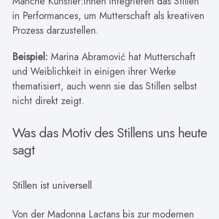
Manche Künstler:innen integrieren das Stillen
in Performances, um Mutterschaft als kreativen
Prozess darzustellen.
Beispiel:
Marina Abramović hat Mutterschaft
und Weiblichkeit in einigen ihrer Werke
thematisiert, auch wenn sie das Stillen selbst
nicht direkt zeigt.
Was das Motiv des Stillens uns heute
sagt
Stillen ist universell
Von der Madonna Lactans bis zur modernen