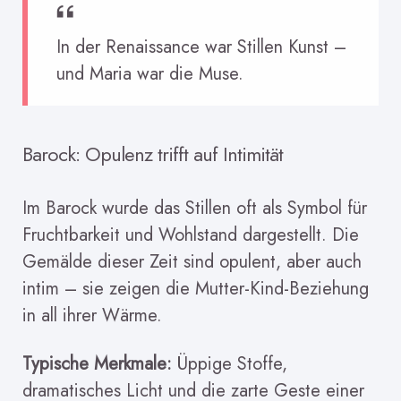
In der Renaissance war Stillen Kunst –
und Maria war die Muse.
Barock: Opulenz trifft auf Intimität
Im Barock wurde das Stillen oft als Symbol für
Fruchtbarkeit und Wohlstand dargestellt. Die
Gemälde dieser Zeit sind opulent, aber auch
intim – sie zeigen die Mutter-Kind-Beziehung
in all ihrer Wärme.
Typische Merkmale:
Üppige Stoffe,
dramatisches Licht und die zarte Geste einer