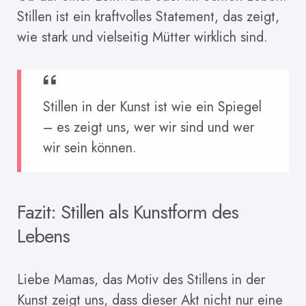
Stillen ist ein kraftvolles Statement, das zeigt,
wie stark und vielseitig Mütter wirklich sind.
Stillen in der Kunst ist wie ein Spiegel
– es zeigt uns, wer wir sind und wer
wir sein können.
Fazit: Stillen als Kunstform des
Lebens
Liebe Mamas, das Motiv des Stillens in der
Kunst zeigt uns, dass dieser Akt nicht nur eine