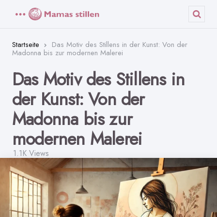
Menü
Such
Startseite
Das Motiv des Stillens in der Kunst: Von der
Madonna bis zur modernen Malerei
Das Motiv des Stillens in
der Kunst: Von der
Madonna bis zur
modernen Malerei
1.1K
Views