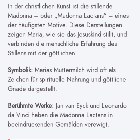
In der christlichen Kunst ist die stillende
Madonna – oder „Madonna Lactans“ – eines
der häufigsten Motive. Diese Darstellungen
zeigen Maria, wie sie das Jesuskind stillt, und
verbinden die menschliche Erfahrung des
Stillens mit der göttlichen.
Symbolik:
Marias Muttermilch wird oft als
Zeichen für spirituelle Nahrung und göttliche
Gnade dargestellt.
Berühmte Werke:
Jan van Eyck und Leonardo
da Vinci haben die Madonna Lactans in
beeindruckenden Gemälden verewigt.