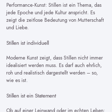
Performance-Kunst: Stillen ist ein Thema, das
jede Epoche und jede Kultur anspricht. Es
zeigt die zeitlose Bedeutung von Mutterschaft
und Liebe.
Stillen ist individuell
Moderne Kunst zeigt, dass Stillen nicht immer
idealisiert werden muss. Es darf auch ehrlich,
roh und realistisch dargestellt werden – so,
wie es ist.
Stillen ist ein Statement
Ob auf einer Leinwand oder im echten Leben: