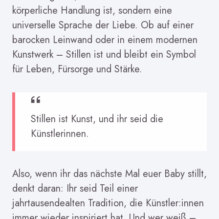
körperliche Handlung ist, sondern eine
universelle Sprache der Liebe. Ob auf einer
barocken Leinwand oder in einem modernen
Kunstwerk – Stillen ist und bleibt ein Symbol
für Leben, Fürsorge und Stärke.
Stillen ist Kunst, und ihr seid die
Künstlerinnen.
Also, wenn ihr das nächste Mal euer Baby stillt,
denkt daran: Ihr seid Teil einer
jahrtausendealten Tradition, die Künstler:innen
immer wieder inspiriert hat. Und wer weiß –