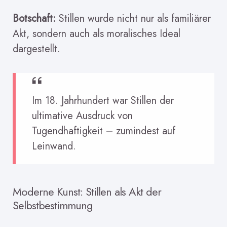
Botschaft:
Stillen wurde nicht nur als familiärer
Akt, sondern auch als moralisches Ideal
dargestellt.
Im 18. Jahrhundert war Stillen der
ultimative Ausdruck von
Tugendhaftigkeit – zumindest auf
Leinwand.
Moderne Kunst: Stillen als Akt der
Selbstbestimmung