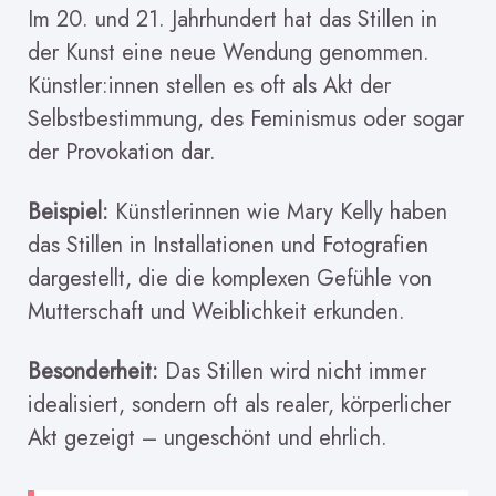
Im 20. und 21. Jahrhundert hat das Stillen in
der Kunst eine neue Wendung genommen.
Künstler:innen stellen es oft als Akt der
Selbstbestimmung, des Feminismus oder sogar
der Provokation dar.
Beispiel:
Künstlerinnen wie Mary Kelly haben
das Stillen in Installationen und Fotografien
dargestellt, die die komplexen Gefühle von
Mutterschaft und Weiblichkeit erkunden.
Besonderheit:
Das Stillen wird nicht immer
idealisiert, sondern oft als realer, körperlicher
Akt gezeigt – ungeschönt und ehrlich.