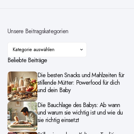
Unsere Beitragskategorien
Kategorien
Beliebte Beiträge
Die besten Snacks und Mahlzeiten für
stillende Mütter: Powerfood für dich
und dein Baby
Die Bauchlage des Babys: Ab wann
und warum sie wichtig ist und wie du
sie richtig einsetzt