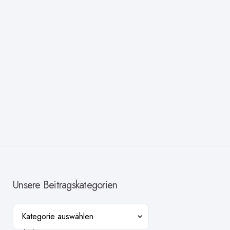
Unsere Beitragskategorien
Kategorien