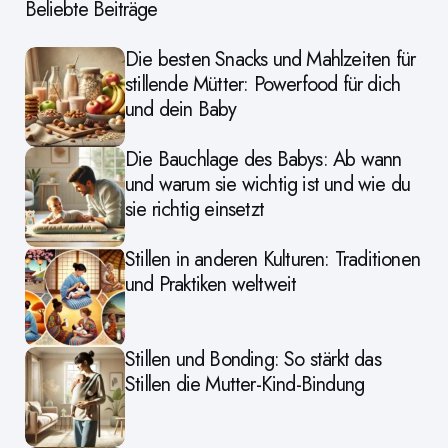
Beliebte Beiträge
Die besten Snacks und Mahlzeiten für
stillende Mütter: Powerfood für dich
und dein Baby
Die Bauchlage des Babys: Ab wann
und warum sie wichtig ist und wie du
sie richtig einsetzt
Stillen in anderen Kulturen: Traditionen
und Praktiken weltweit
Stillen und Bonding: So stärkt das
Stillen die Mutter-Kind-Bindung