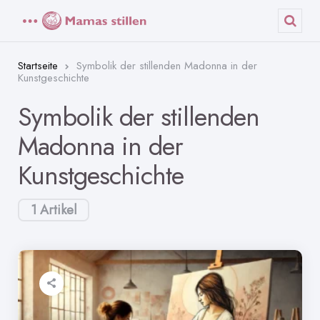
Menü
Such
Startseite
Symbolik der stillenden Madonna in der
Kunstgeschichte
Symbolik der stillenden
Madonna in der
Kunstgeschichte
1 Artikel