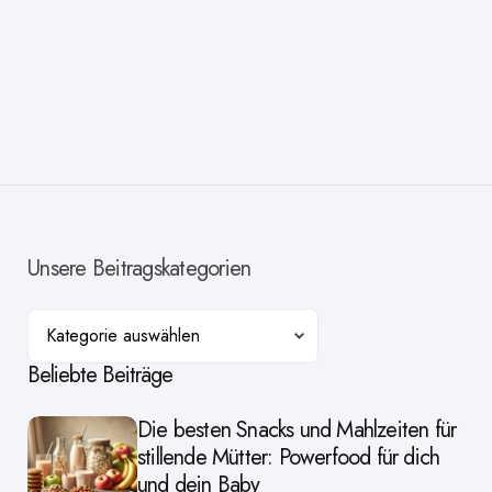
Unsere Beitragskategorien
Kategorien
Beliebte Beiträge
Die besten Snacks und Mahlzeiten für
stillende Mütter: Powerfood für dich
und dein Baby