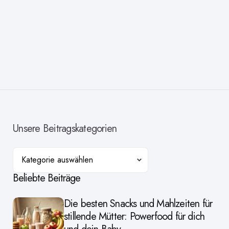
Unsere Beitragskategorien
Kategorien
Beliebte Beiträge
Die besten Snacks und Mahlzeiten für
stillende Mütter: Powerfood für dich