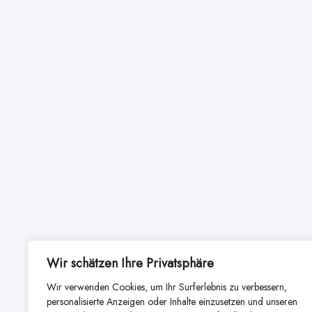
Wir schätzen Ihre Privatsphäre
Wir verwenden Cookies, um Ihr Surferlebnis zu verbessern,
personalisierte Anzeigen oder Inhalte einzusetzen und unseren