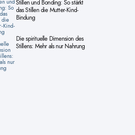
Stillen und Bonding: So stärkt
das Stillen die Mutter-Kind-
Bindung
Die spirituelle Dimension des
Stillens: Mehr als nur Nahrung