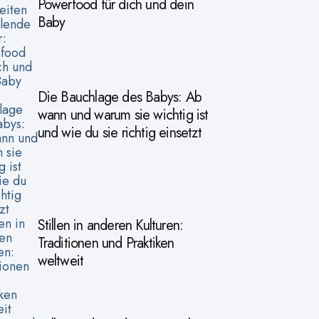
Powerfood für dich und dein
Baby
Die Bauchlage des Babys: Ab
wann und warum sie wichtig ist
und wie du sie richtig einsetzt
Stillen in anderen Kulturen:
Traditionen und Praktiken
weltweit