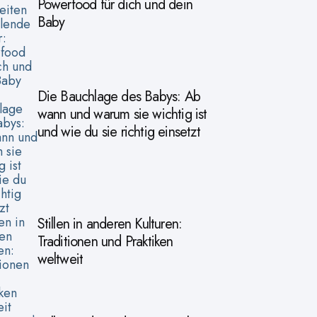
Powerfood für dich und dein
Baby
Die Bauchlage des Babys: Ab
wann und warum sie wichtig ist
und wie du sie richtig einsetzt
Stillen in anderen Kulturen:
Traditionen und Praktiken
weltweit