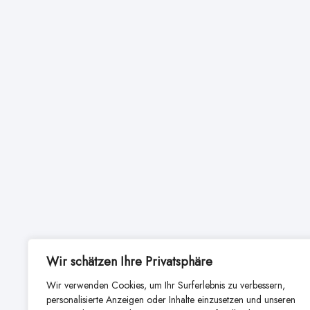
Wir schätzen Ihre Privatsphäre
Wir verwenden Cookies, um Ihr Surferlebnis zu verbessern,
personalisierte Anzeigen oder Inhalte einzusetzen und unseren