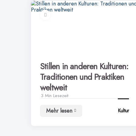
Stillen in anderen Kulturen:
Traditionen und Praktiken
weltweit
3 Min
Lesezeit
Mehr lesen
Kultur
Stillen
in
anderen
Kulturen: