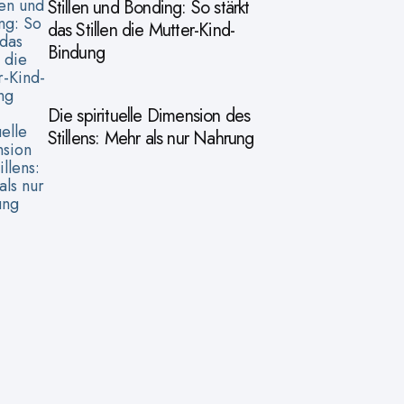
Stillen und Bonding: So stärkt
das Stillen die Mutter-Kind-
Bindung
Die spirituelle Dimension des
Stillens: Mehr als nur Nahrung