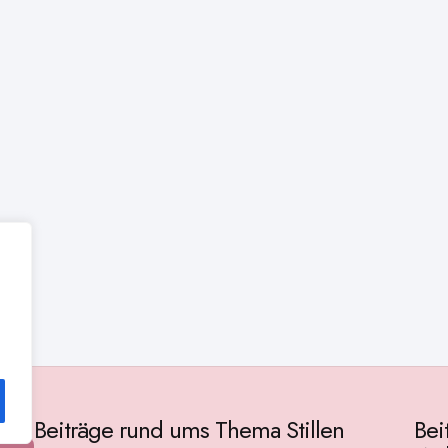
Beiträge rund ums Thema Stillen
Bei