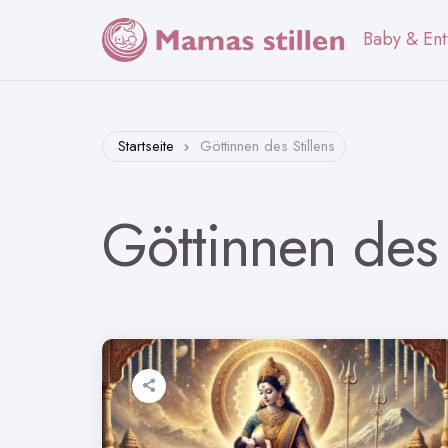
Baby & Ent
Startseite
Göttinnen des Stillens
Göttinnen des 