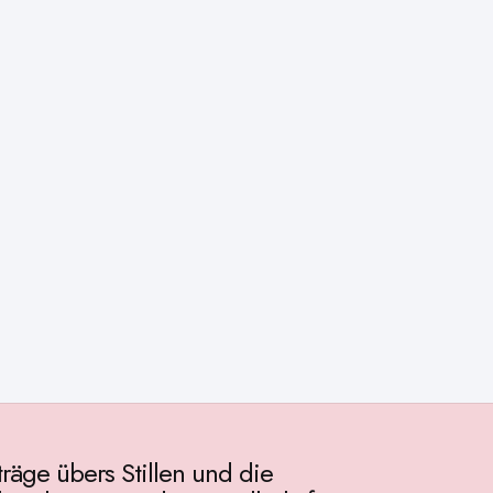
träge übers Stillen und die