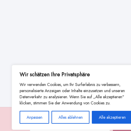
Wir schätzen Ihre Privatsphäre
Wir verwenden Cookies, um Ihr Surferlebnis zu verbessern,
personalisierte Anzeigen oder Inhalte einzusetzen und unseren
Datenverkehr zu analysieren. Wenn Sie auf „Alle akzeptieren"
klicken, stimmen Sie der Anwendung von Cookies zu.
Anpassen
Alles ablehnen
Alle akzeptieren
Suche