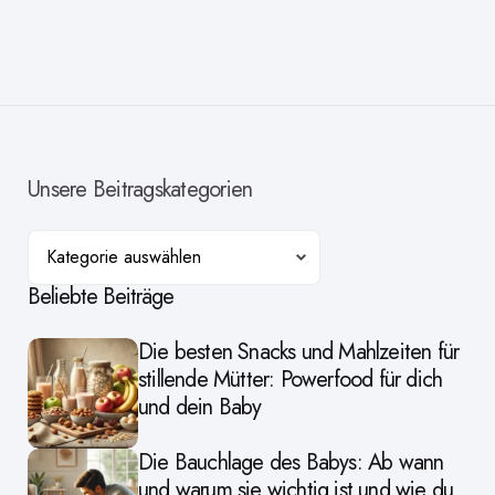
Unsere Beitragskategorien
Kategorien
Beliebte Beiträge
Die besten Snacks und Mahlzeiten für
stillende Mütter: Powerfood für dich
und dein Baby
Die Bauchlage des Babys: Ab wann
und warum sie wichtig ist und wie du