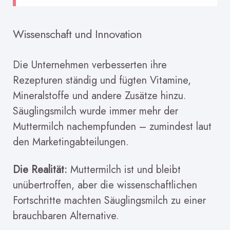
Wissenschaft und Innovation
Die Unternehmen verbesserten ihre
Rezepturen ständig und fügten Vitamine,
Mineralstoffe und andere Zusätze hinzu.
Säuglingsmilch wurde immer mehr der
Muttermilch nachempfunden – zumindest laut
den Marketingabteilungen.
Die Realität:
Muttermilch ist und bleibt
unübertroffen, aber die wissenschaftlichen
Fortschritte machten Säuglingsmilch zu einer
brauchbaren Alternative.