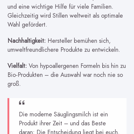
und eine wichtige Hilfe für viele Familien.
Gleichzeitig wird Stillen weltweit als optimale
Wahl gefördert.
Nachhaltigkeit:
Hersteller bemühen sich,
umweltfreundlichere Produkte zu entwickeln.
Vielfalt:
Von hypoallergenen Formeln bis hin zu
Bio-Produkten – die Auswahl war noch nie so
groß.
Die moderne Säuglingsmilch ist ein
Produkt ihrer Zeit – und das Beste
daran: Die Entscheidung liegt bei euch.