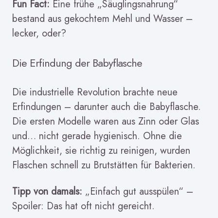
Fun Fact:
Eine frühe „Säuglingsnahrung“
bestand aus gekochtem Mehl und Wasser –
lecker, oder?
Die Erfindung der Babyflasche
Die industrielle Revolution brachte neue
Erfindungen – darunter auch die Babyflasche.
Die ersten Modelle waren aus Zinn oder Glas
und… nicht gerade hygienisch. Ohne die
Möglichkeit, sie richtig zu reinigen, wurden
Flaschen schnell zu Brutstätten für Bakterien.
Tipp von damals:
„Einfach gut ausspülen“ –
Spoiler: Das hat oft nicht gereicht.