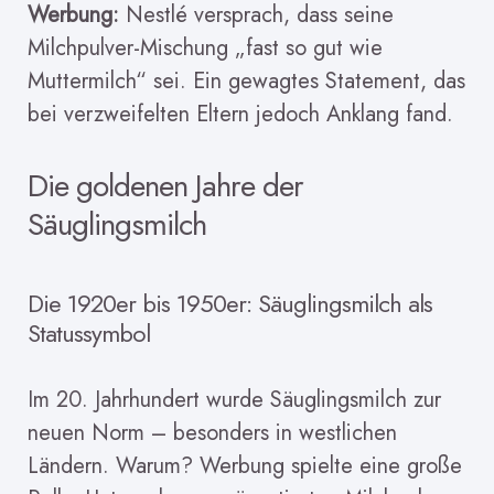
Werbung:
Nestlé versprach, dass seine
Milchpulver-Mischung „fast so gut wie
Muttermilch“ sei. Ein gewagtes Statement, das
bei verzweifelten Eltern jedoch Anklang fand.
Die goldenen Jahre der
Säuglingsmilch
Die 1920er bis 1950er: Säuglingsmilch als
Statussymbol
Im 20. Jahrhundert wurde Säuglingsmilch zur
neuen Norm – besonders in westlichen
Ländern. Warum? Werbung spielte eine große