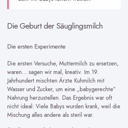
Die Geburt der Säuglingsmilch
Die ersten Experimente
Die ersten Versuche, Muttermilch zu ersetzen,
waren… sagen wir mal, kreativ. Im 19.
Jahrhundert mischten Ärzte Kuhmilch mit
Wasser und Zucker, um eine „babygerechte“
Nahrung herzustellen. Das Ergebnis war oft
nicht ideal: Viele Babys wurden krank, weil die
Mischung alles andere als steril war.