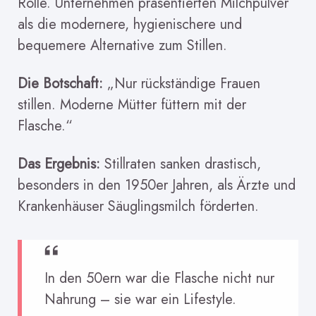
Rolle. Unternehmen präsentierten Milchpulver
als die modernere, hygienischere und
bequemere Alternative zum Stillen.
Die Botschaft:
„Nur rückständige Frauen
stillen. Moderne Mütter füttern mit der
Flasche.“
Das Ergebnis:
Stillraten sanken drastisch,
besonders in den 1950er Jahren, als Ärzte und
Krankenhäuser Säuglingsmilch förderten.
In den 50ern war die Flasche nicht nur
Nahrung – sie war ein Lifestyle.