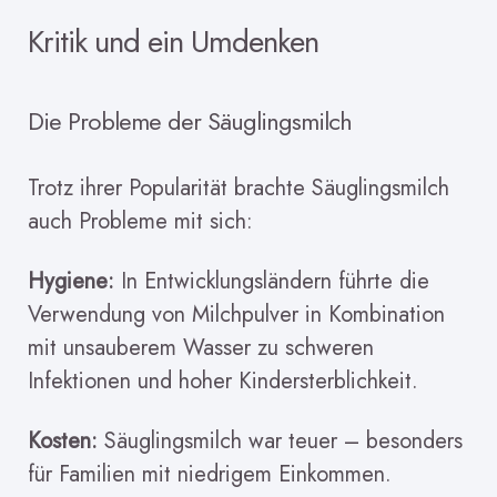
Kritik und ein Umdenken
Die Probleme der Säuglingsmilch
Trotz ihrer Popularität brachte Säuglingsmilch
auch Probleme mit sich:
Hygiene:
In Entwicklungsländern führte die
Verwendung von Milchpulver in Kombination
mit unsauberem Wasser zu schweren
Infektionen und hoher Kindersterblichkeit.
Kosten:
Säuglingsmilch war teuer – besonders
für Familien mit niedrigem Einkommen.