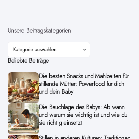
Unsere Beitragskategorien
Kategorien
Beliebte Beiträge
Die besten Snacks und Mahlzeiten für
stillende Mütter: Powerfood für dich
und dein Baby
Die Bauchlage des Babys: Ab wann
und warum sie wichtig ist und wie du
sie richtig einsetzt
Stillen in anderen Kulturen: Traditionen