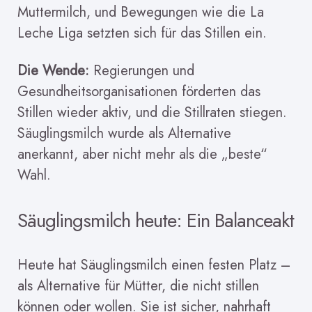
Muttermilch, und Bewegungen wie die La
Leche Liga setzten sich für das Stillen ein.
Die Wende:
Regierungen und
Gesundheitsorganisationen förderten das
Stillen wieder aktiv, und die Stillraten stiegen.
Säuglingsmilch wurde als Alternative
anerkannt, aber nicht mehr als die „beste“
Wahl.
Säuglingsmilch heute: Ein Balanceakt
Heute hat Säuglingsmilch einen festen Platz –
als Alternative für Mütter, die nicht stillen
können oder wollen. Sie ist sicher, nahrhaft