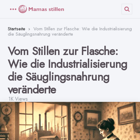
Menü
Such
Startseite
Vom Stillen zur Flasche: Wie die Industrialisierung
die Säuglingsnahrung veränderte
Vom Stillen zur Flasche:
Wie die Industrialisierung
die Säuglingsnahrung
veränderte
1K
Views