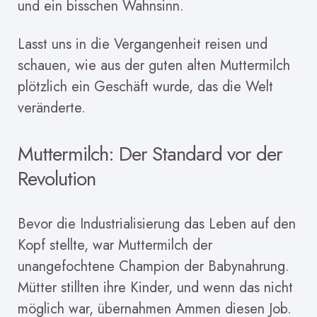
und ein bisschen Wahnsinn.
Lasst uns in die Vergangenheit reisen und
schauen, wie aus der guten alten Muttermilch
plötzlich ein Geschäft wurde, das die Welt
veränderte.
Muttermilch: Der Standard vor der
Revolution
Bevor die Industrialisierung das Leben auf den
Kopf stellte, war Muttermilch der
unangefochtene Champion der Babynahrung.
Mütter stillten ihre Kinder, und wenn das nicht
möglich war, übernahmen Ammen diesen Job.