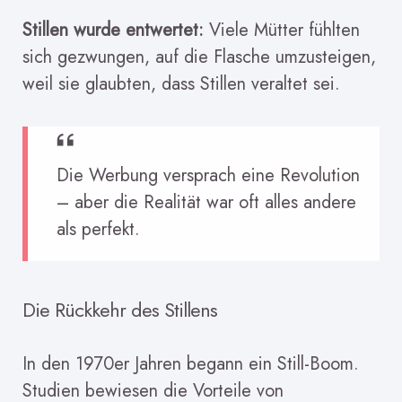
Stillen wurde entwertet:
Viele Mütter fühlten
sich gezwungen, auf die Flasche umzusteigen,
weil sie glaubten, dass Stillen veraltet sei.
Die Werbung versprach eine Revolution
– aber die Realität war oft alles andere
als perfekt.
Die Rückkehr des Stillens
In den 1970er Jahren begann ein Still-Boom.
Studien bewiesen die Vorteile von