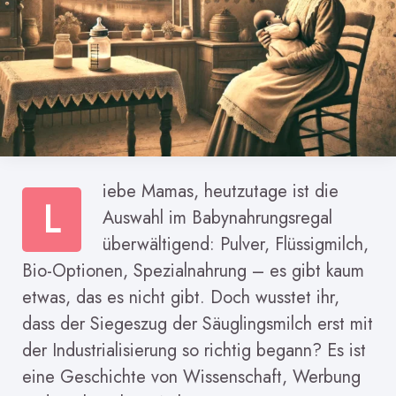
iebe Mamas, heutzutage ist die
L
Auswahl im Babynahrungsregal
überwältigend: Pulver, Flüssigmilch,
Bio-Optionen, Spezialnahrung – es gibt kaum
etwas, das es nicht gibt. Doch wusstet ihr,
dass der Siegeszug der Säuglingsmilch erst mit
der Industrialisierung so richtig begann? Es ist
eine Geschichte von Wissenschaft, Werbung