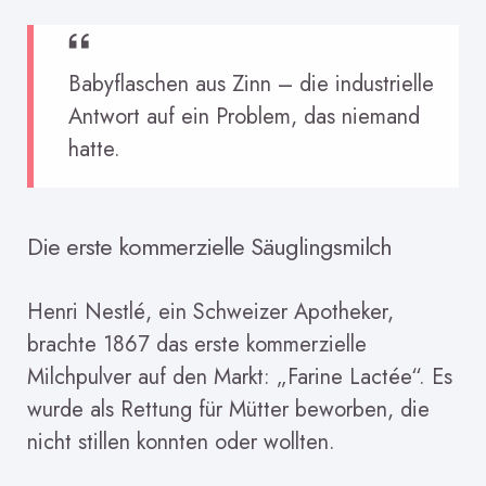
Babyflaschen aus Zinn – die industrielle
Antwort auf ein Problem, das niemand
hatte.
Die erste kommerzielle Säuglingsmilch
Henri Nestlé, ein Schweizer Apotheker,
brachte 1867 das erste kommerzielle
Milchpulver auf den Markt: „Farine Lactée“. Es
wurde als Rettung für Mütter beworben, die
nicht stillen konnten oder wollten.