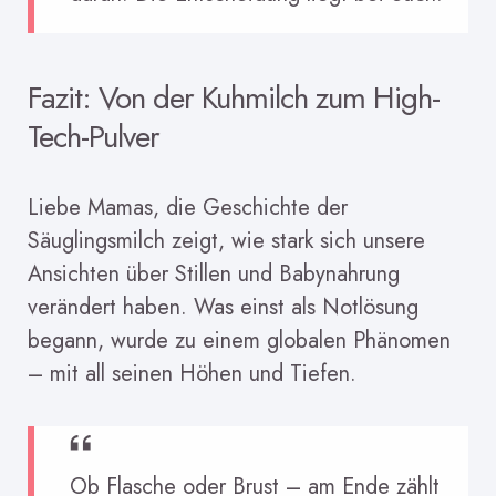
Fazit: Von der Kuhmilch zum High-
Tech-Pulver
Liebe Mamas, die Geschichte der
Säuglingsmilch zeigt, wie stark sich unsere
Ansichten über Stillen und Babynahrung
verändert haben. Was einst als Notlösung
begann, wurde zu einem globalen Phänomen
– mit all seinen Höhen und Tiefen.
Ob Flasche oder Brust – am Ende zählt