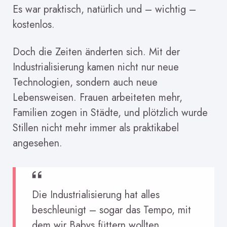
Es war praktisch, natürlich und – wichtig –
kostenlos.
Doch die Zeiten änderten sich. Mit der
Industrialisierung kamen nicht nur neue
Technologien, sondern auch neue
Lebensweisen. Frauen arbeiteten mehr,
Familien zogen in Städte, und plötzlich wurde
Stillen nicht mehr immer als praktikabel
angesehen.
Die Industrialisierung hat alles
beschleunigt – sogar das Tempo, mit
dem wir Babys füttern wollten.