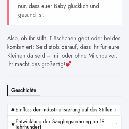
nur, dass euer Baby glücklich und
gesund ist.
Also, ob ihr stillt, Fläschchen gebt oder beides
kombiniert: Seid stolz darauf, dass ihr für eure
Kleinen da seid – mit oder ohne Milchpulver.
Ihr macht das großartig!
Geschichte
Einfluss der Industrialisierung auf das Stillen
1
Entwicklung der Säuglingsnahrung im 19.
1
Jahrhundert