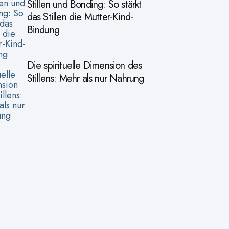
Stillen und Bonding: So stärkt
das Stillen die Mutter-Kind-
Bindung
Die spirituelle Dimension des
Stillens: Mehr als nur Nahrung