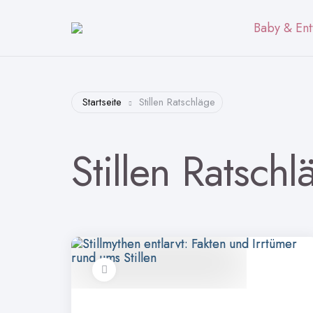
Baby & Ent
Startseite
Stillen Ratschläge
Stillen Ratschl