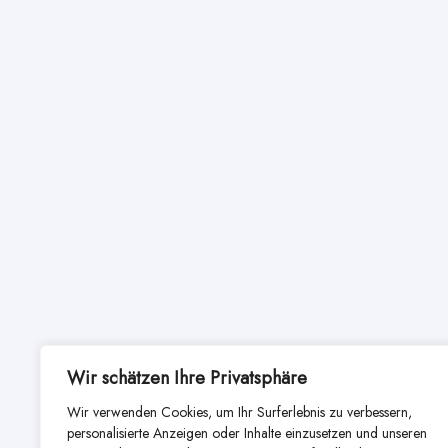
Wir schätzen Ihre Privatsphäre
Wir verwenden Cookies, um Ihr Surferlebnis zu verbessern,
personalisierte Anzeigen oder Inhalte einzusetzen und unseren