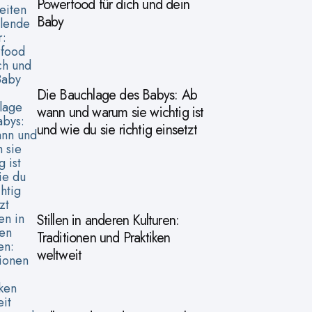
Powerfood für dich und dein
Baby
Die Bauchlage des Babys: Ab
wann und warum sie wichtig ist
und wie du sie richtig einsetzt
Stillen in anderen Kulturen:
Traditionen und Praktiken
weltweit