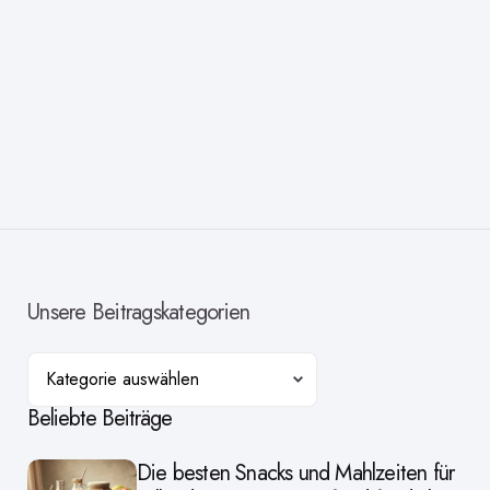
Unsere Beitragskategorien
Kategorien
Beliebte Beiträge
Die besten Snacks und Mahlzeiten für