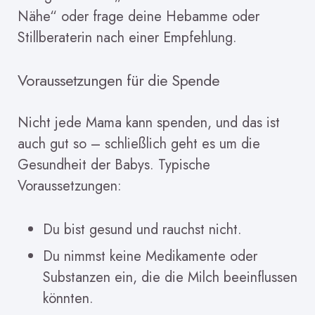
Nähe“ oder frage deine Hebamme oder
Stillberaterin nach einer Empfehlung.
Voraussetzungen für die Spende
Nicht jede Mama kann spenden, und das ist
auch gut so – schließlich geht es um die
Gesundheit der Babys. Typische
Voraussetzungen:
Du bist gesund und rauchst nicht.
Du nimmst keine Medikamente oder
Substanzen ein, die die Milch beeinflussen
könnten.