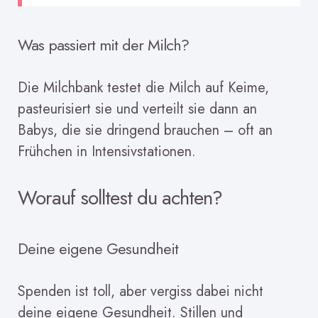
Was passiert mit der Milch?
Die Milchbank testet die Milch auf Keime,
pasteurisiert sie und verteilt sie dann an
Babys, die sie dringend brauchen – oft an
Frühchen in Intensivstationen.
Worauf solltest du achten?
Deine eigene Gesundheit
Spenden ist toll, aber vergiss dabei nicht
deine eigene Gesundheit. Stillen und