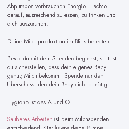
Abpumpen verbrauchen Energie – achte
darauf, ausreichend zu essen, zu trinken und
dich auszuruhen.
Deine Milchproduktion im Blick behalten
Bevor du mit dem Spenden beginnst, solltest
du sicherstellen, dass dein eigenes Baby
genug Milch bekommt. Spende nur den
Überschuss, den dein Baby nicht benötigt.
Hygiene ist das A und O
Sauberes Arbeiten
ist beim Milchspenden
entscheidend. Sterilisiere deine Pumpe