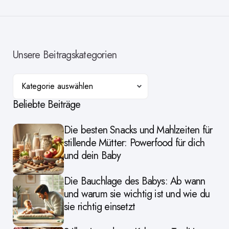
Unsere Beitragskategorien
Kategorien
Beliebte Beiträge
Die besten Snacks und Mahlzeiten für
stillende Mütter: Powerfood für dich
und dein Baby
Die Bauchlage des Babys: Ab wann
und warum sie wichtig ist und wie du
sie richtig einsetzt