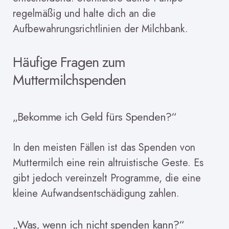
regelmäßig und halte dich an die
Aufbewahrungsrichtlinien der Milchbank.
Häufige Fragen zum
Muttermilchspenden
„Bekomme ich Geld fürs Spenden?“
In den meisten Fällen ist das Spenden von
Muttermilch eine rein altruistische Geste. Es
gibt jedoch vereinzelt Programme, die eine
kleine Aufwandsentschädigung zahlen.
„Was, wenn ich nicht spenden kann?“