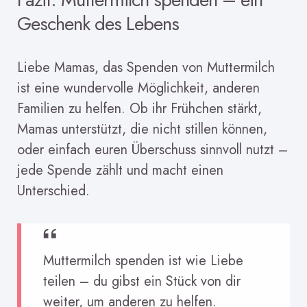
Geschenk des Lebens
Liebe Mamas, das Spenden von Muttermilch
ist eine wundervolle Möglichkeit, anderen
Familien zu helfen. Ob ihr Frühchen stärkt,
Mamas unterstützt, die nicht stillen können,
oder einfach euren Überschuss sinnvoll nutzt –
jede Spende zählt und macht einen
Unterschied.
Muttermilch spenden ist wie Liebe
teilen – du gibst ein Stück von dir
weiter, um anderen zu helfen.