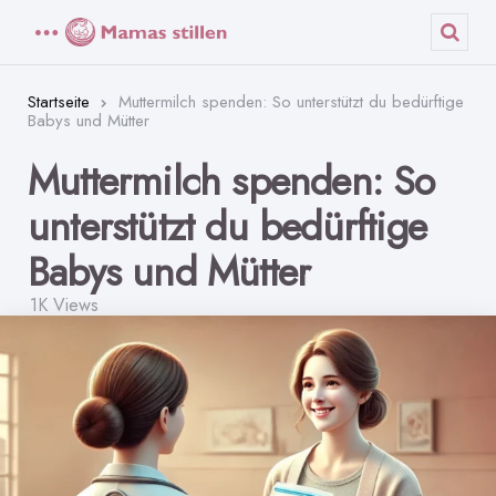
Menü
Such
Startseite
Muttermilch spenden: So unterstützt du bedürftige
Babys und Mütter
Muttermilch spenden: So
unterstützt du bedürftige
Babys und Mütter
1K
Views