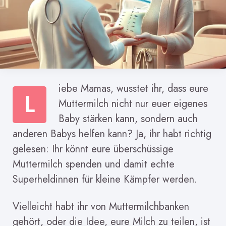
iebe Mamas, wusstet ihr, dass eure
L
Muttermilch nicht nur euer eigenes
Baby stärken kann, sondern auch
anderen Babys helfen kann? Ja, ihr habt richtig
gelesen: Ihr könnt eure überschüssige
Muttermilch spenden und damit echte
Superheldinnen für kleine Kämpfer werden.
Vielleicht habt ihr von Muttermilchbanken
gehört, oder die Idee, eure Milch zu teilen, ist