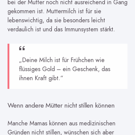
bei der Mutter noch nicht ausreichend in Gang
gekommen ist. Muttermilch ist für sie
lebenswichtig, da sie besonders leicht
verdaulich ist und das Immunsystem stärkt.
„Deine Milch ist für Frühchen wie
flüssiges Gold – ein Geschenk, das
ihnen Kraft gibt.“
Wenn andere Mütter nicht stillen können
Manche Mamas können aus medizinischen
Gründen nicht stillen, wünschen sich aber