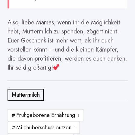
Also, liebe Mamas, wenn ihr die Möglichkeit
habt, Muttermilch zu spenden, zögert nicht.
Euer Geschenk ist mehr wert, als ihr euch
vorstellen könnt – und die kleinen Kämpfer,
die davon profitieren, werden es euch danken.
Ihr seid großartig!
Muttermilch
Frühgeborene Ernährung
1
Milchüberschuss nutzen
1