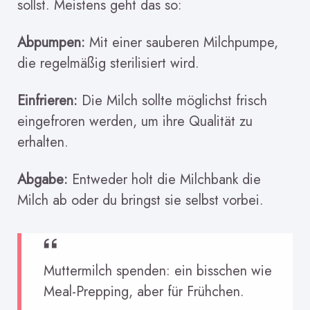
sollst. Meistens geht das so:
Abpumpen:
Mit einer sauberen Milchpumpe,
die regelmäßig sterilisiert wird.
Einfrieren:
Die Milch sollte möglichst frisch
eingefroren werden, um ihre Qualität zu
erhalten.
Abgabe:
Entweder holt die Milchbank die
Milch ab oder du bringst sie selbst vorbei.
Muttermilch spenden: ein bisschen wie
Meal-Prepping, aber für Frühchen.