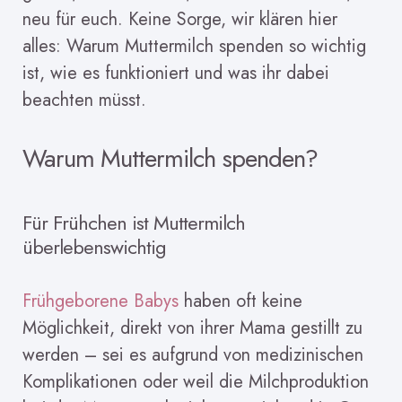
neu für euch. Keine Sorge, wir klären hier
alles: Warum Muttermilch spenden so wichtig
ist, wie es funktioniert und was ihr dabei
beachten müsst.
Warum Muttermilch spenden?
Für Frühchen ist Muttermilch
überlebenswichtig
Frühgeborene Babys
haben oft keine
Möglichkeit, direkt von ihrer Mama gestillt zu
werden – sei es aufgrund von medizinischen
Komplikationen oder weil die Milchproduktion