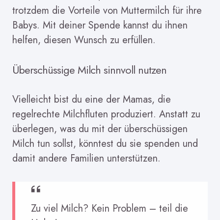
trotzdem die Vorteile von Muttermilch für ihre
Babys. Mit deiner Spende kannst du ihnen
helfen, diesen Wunsch zu erfüllen.
Überschüssige Milch sinnvoll nutzen
Vielleicht bist du eine der Mamas, die
regelrechte Milchfluten produziert. Anstatt zu
überlegen, was du mit der überschüssigen
Milch tun sollst, könntest du sie spenden und
damit andere Familien unterstützen.
Zu viel Milch? Kein Problem – teil die