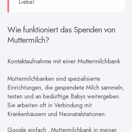
Liebe!
Wie funktioniert das Spenden von
Muttermilch?
Kontaktaufnahme mit einer Muttermilchbank
Muttermilchbanken sind spezialisierte
Einrichtungen, die gespendete Milch sammeln,
testen und an bedürftige Babys weitergeben.
Sie arbeiten oft in Verbindung mit
Krankenhäusern und Neonatalstationen.
Google einfach „Muttermilchbank in meiner