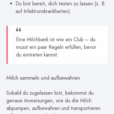
Du bist bereit, dich testen zu lassen (z. B.
auf Infektionskrankheiten).
Eine Milchbank ist wie ein Club – du
musst ein paar Regeln erfüllen, bevor
du eintreten kannst.
Milch sammeln und aufbewahren
Sobald du zugelassen bist, bekommst du
genaue Anweisungen, wie du die Milch
abpumpen, aufbewahren und transportieren