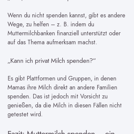
Wenn du nicht spenden kannst, gibt es andere
Wege, zu helfen – z. B. indem du
Muttermilchbanken finanziell unterstützt oder
auf das Thema aufmerksam machst.
„Kann ich privat Milch spenden?“
Es gibt Plattformen und Gruppen, in denen
Mamas ihre Milch direkt an andere Familien
spenden. Das ist jedoch mit Vorsicht zu
genießen, da die Milch in diesen Fällen nicht
getestet wird.
Fazit: Muttermilch spenden – ein