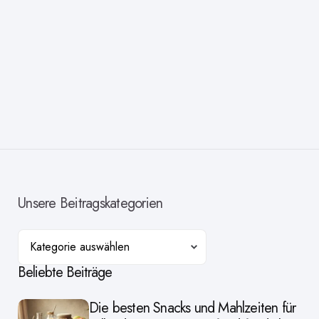
Unsere Beitragskategorien
Kategorien
Beliebte Beiträge
Die besten Snacks und Mahlzeiten für