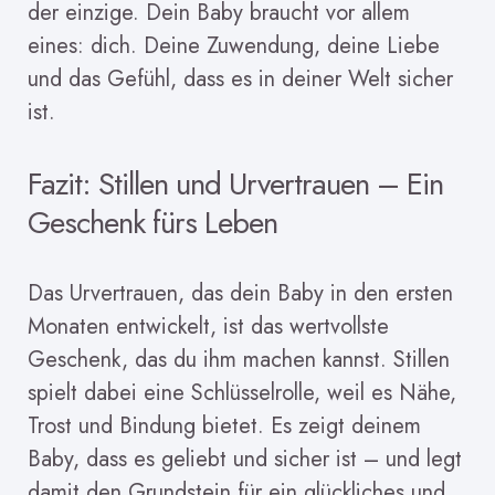
der einzige. Dein Baby braucht vor allem
eines: dich. Deine Zuwendung, deine Liebe
und das Gefühl, dass es in deiner Welt sicher
ist.
Fazit: Stillen und Urvertrauen – Ein
Geschenk fürs Leben
Das Urvertrauen, das dein Baby in den ersten
Monaten entwickelt, ist das wertvollste
Geschenk, das du ihm machen kannst. Stillen
spielt dabei eine Schlüsselrolle, weil es Nähe,
Trost und Bindung bietet. Es zeigt deinem
Baby, dass es geliebt und sicher ist – und legt
damit den Grundstein für ein glückliches und