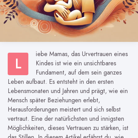
iebe Mamas, das Urvertrauen eines
L
Kindes ist wie ein unsichtbares
Fundament, auf dem sein ganzes
Leben aufbaut. Es entsteht in den ersten
Lebensmonaten und Jahren und prägt, wie ein
Mensch später Beziehungen erlebt,
Herausforderungen meistert und sich selbst
vertraut. Eine der natürlichsten und innigsten
Möglichkeiten, dieses Vertrauen zu stärken, ist
das Stillen. In diesem Artikel erfährst du, wie