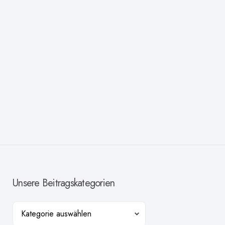
Unsere Beitragskategorien
Kategorien