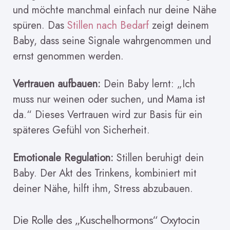
und möchte manchmal einfach nur deine Nähe
spüren. Das
Stillen nach Bedarf
zeigt deinem
Baby, dass seine Signale wahrgenommen und
ernst genommen werden.
Vertrauen aufbauen:
Dein Baby lernt: „Ich
muss nur weinen oder suchen, und Mama ist
da.“ Dieses Vertrauen wird zur Basis für ein
späteres Gefühl von Sicherheit.
Emotionale Regulation:
Stillen beruhigt dein
Baby. Der Akt des Trinkens, kombiniert mit
deiner Nähe, hilft ihm, Stress abzubauen.
Die Rolle des „Kuschelhormons“ Oxytocin