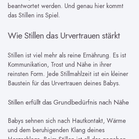
beantwortet werden. Und genau hier kommt
das Stillen ins Spiel.
Wie Stillen das Urvertrauen stärkt
Stillen ist viel mehr als reine Ernährung. Es ist
Kommunikation, Trost und Nähe in ihrer
reinsten Form. Jede Stillmahlzeit ist ein kleiner
Baustein für das Urvertrauen deines Babys.
Stillen erfüllt das Grundbedürfnis nach Nähe
Babys sehnen sich nach Hautkontakt, Wärme
und dem beruhigenden Klang deines