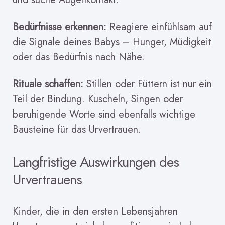
Bedürfnisse erkennen:
Reagiere einfühlsam auf
die Signale deines Babys – Hunger, Müdigkeit
oder das Bedürfnis nach Nähe.
Rituale schaffen:
Stillen oder Füttern ist nur ein
Teil der Bindung. Kuscheln, Singen oder
beruhigende Worte sind ebenfalls wichtige
Bausteine für das Urvertrauen.
Langfristige Auswirkungen des
Urvertrauens
Kinder, die in den ersten Lebensjahren