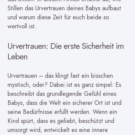
Stillen das Urvertrauen deines Babys aufbaut
und warum diese Zeit für euch beide so
wertvoll ist.
Urvertrauen: Die erste Sicherheit im
Leben
Urvertrauen – das klingt fast ein bisschen
mystisch, oder? Dabei ist es ganz simpel: Es
beschreibt das grundlegende Gefühl eines
Babys, dass die Welt ein sicherer Ort ist und
seine Bedürfnisse erfüllt werden. Wenn ein
Kind spürt, dass es geliebt, beschützt und
umsorgt wird, entwickelt es eine innere