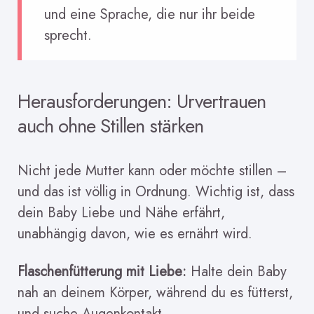
und eine Sprache, die nur ihr beide
sprecht.
Herausforderungen: Urvertrauen
auch ohne Stillen stärken
Nicht jede Mutter kann oder möchte stillen –
und das ist völlig in Ordnung. Wichtig ist, dass
dein Baby Liebe und Nähe erfährt,
unabhängig davon, wie es ernährt wird.
Flaschenfütterung mit Liebe:
Halte dein Baby
nah an deinem Körper, während du es fütterst,
und suche Augenkontakt.