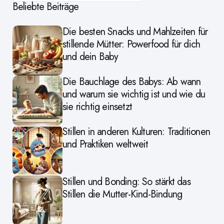
Beliebte Beiträge
Die besten Snacks und Mahlzeiten für
stillende Mütter: Powerfood für dich
und dein Baby
Die Bauchlage des Babys: Ab wann
und warum sie wichtig ist und wie du
sie richtig einsetzt
Stillen in anderen Kulturen: Traditionen
und Praktiken weltweit
Stillen und Bonding: So stärkt das
Stillen die Mutter-Kind-Bindung