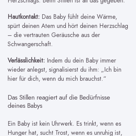
Herzschlags. Beim Stillen ist all das gegeben.
Hautkontakt:
Das Baby fühlt deine Wärme,
spürt deinen Atem und hört deinen Herzschlag
– die vertrauten Geräusche aus der
Schwangerschaft.
Verlässlichkeit:
Indem du dein Baby immer
wieder anlegst, signalisierst du ihm: „Ich bin
hier für dich, wenn du mich brauchst.“
Das Stillen reagiert auf die Bedürfnisse
deines Babys
Ein Baby ist kein Uhrwerk. Es trinkt, wenn es
Hunger hat, sucht Trost, wenn es unruhig ist,