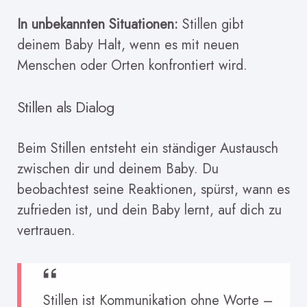
In unbekannten Situationen:
Stillen gibt
deinem Baby Halt, wenn es mit neuen
Menschen oder Orten konfrontiert wird.
Stillen als Dialog
Beim Stillen entsteht ein ständiger Austausch
zwischen dir und deinem Baby. Du
beobachtest seine Reaktionen, spürst, wann es
zufrieden ist, und dein Baby lernt, auf dich zu
vertrauen.
Stillen ist Kommunikation ohne Worte –