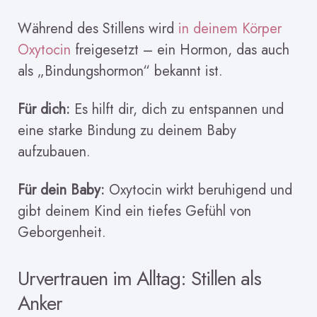
Während des Stillens wird
in deinem Körper
Oxytocin
freigesetzt – ein Hormon, das auch
als „Bindungshormon“ bekannt ist.
Für dich:
Es hilft dir, dich zu entspannen und
eine starke Bindung zu deinem Baby
aufzubauen.
Für dein Baby:
Oxytocin wirkt beruhigend und
gibt deinem Kind ein tiefes Gefühl von
Geborgenheit.
Urvertrauen im Alltag: Stillen als
Anker