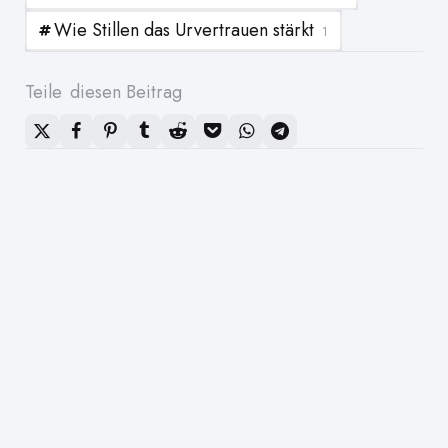
Wie Stillen das Urvertrauen stärkt
1
Teile
diesen Beitrag