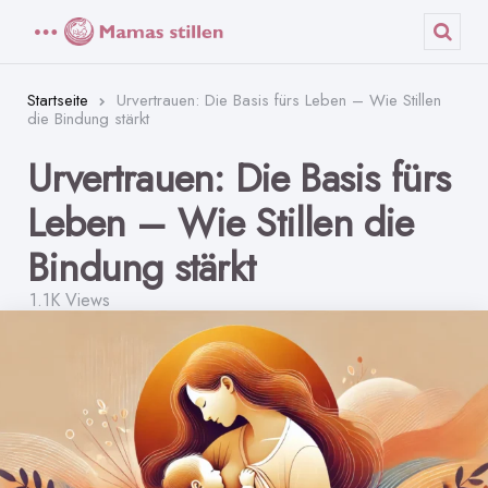
Menü
Such
Startseite
Urvertrauen: Die Basis fürs Leben – Wie Stillen
die Bindung stärkt
Urvertrauen: Die Basis fürs
Leben – Wie Stillen die
Bindung stärkt
1.1K
Views