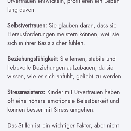
Urvertrauen entwickeln, profitieren ein Leben
lang davon.
Selbstvertrauen:
Sie glauben daran, dass sie
Herausforderungen meistern können, weil sie
sich in ihrer Basis sicher fühlen.
Beziehungsfähigkeit:
Sie lernen, stabile und
liebevolle Beziehungen aufzubauen, da sie
wissen, wie es sich anfühlt, geliebt zu werden.
Stressresistenz:
Kinder mit Urvertrauen haben
oft eine höhere emotionale Belastbarkeit und
können besser mit Stress umgehen.
Das Stillen ist ein wichtiger Faktor, aber nicht