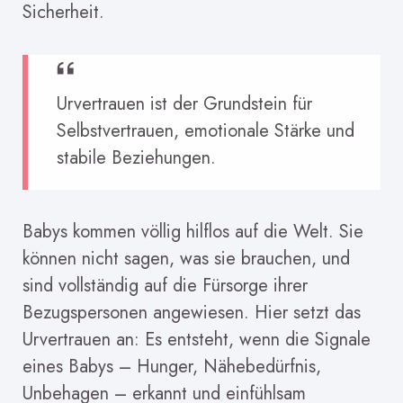
Sicherheit.
Urvertrauen ist der Grundstein für
Selbstvertrauen, emotionale Stärke und
stabile Beziehungen.
Babys kommen völlig hilflos auf die Welt. Sie
können nicht sagen, was sie brauchen, und
sind vollständig auf die Fürsorge ihrer
Bezugspersonen angewiesen. Hier setzt das
Urvertrauen an: Es entsteht, wenn die Signale
eines Babys – Hunger, Nähebedürfnis,
Unbehagen – erkannt und einfühlsam