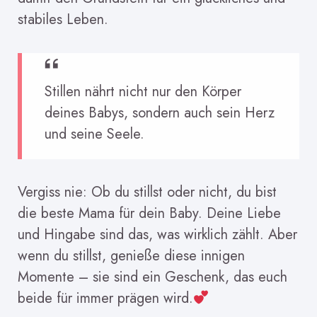
stabiles Leben.
Stillen nährt nicht nur den Körper
deines Babys, sondern auch sein Herz
und seine Seele.
Vergiss nie: Ob du stillst oder nicht, du bist
die beste Mama für dein Baby. Deine Liebe
und Hingabe sind das, was wirklich zählt. Aber
wenn du stillst, genieße diese innigen
Momente – sie sind ein Geschenk, das euch
beide für immer prägen wird.