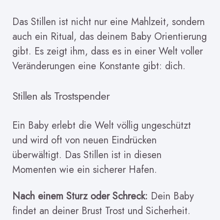
Das Stillen ist nicht nur eine Mahlzeit, sondern
auch ein Ritual, das deinem Baby Orientierung
gibt. Es zeigt ihm, dass es in einer Welt voller
Veränderungen eine Konstante gibt: dich.
Stillen als Trostspender
Ein Baby erlebt die Welt völlig ungeschützt
und wird oft von neuen Eindrücken
überwältigt. Das Stillen ist in diesen
Momenten wie ein sicherer Hafen.
Nach einem Sturz oder Schreck:
Dein Baby
findet an deiner Brust Trost und Sicherheit.