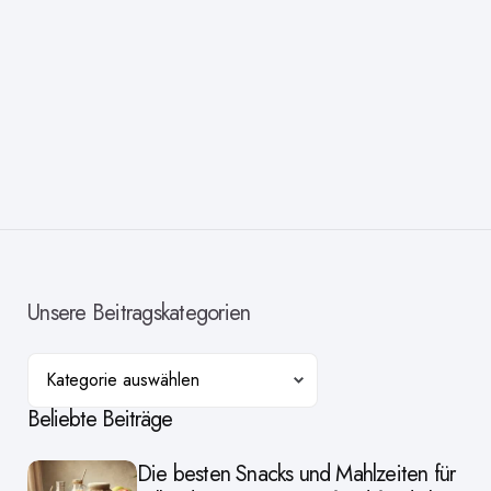
Unsere Beitragskategorien
Kategorien
Beliebte Beiträge
Die besten Snacks und Mahlzeiten für