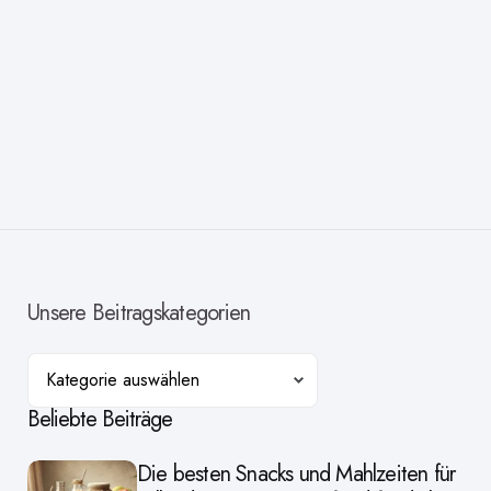
Unsere Beitragskategorien
Kategorien
Beliebte Beiträge
Die besten Snacks und Mahlzeiten für