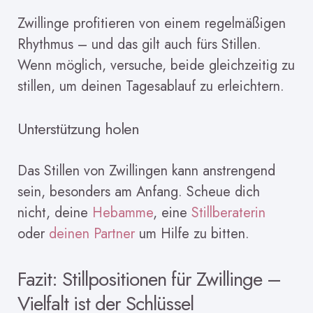
Zwillinge profitieren von einem regelmäßigen
Rhythmus – und das gilt auch fürs Stillen.
Wenn möglich, versuche, beide gleichzeitig zu
stillen, um deinen Tagesablauf zu erleichtern.
Unterstützung holen
Das Stillen von Zwillingen kann anstrengend
sein, besonders am Anfang. Scheue dich
nicht, deine
Hebamme
, eine
Stillberaterin
oder
deinen Partner
um Hilfe zu bitten.
Fazit: Stillpositionen für Zwillinge –
Vielfalt ist der Schlüssel