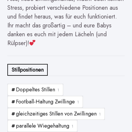
Stress, probiert verschiedene Positionen aus
und findet heraus, was für euch funktioniert.
Ihr macht das großartig – und eure Babys
danken es euch mit jedem Lächeln (und
Rülpser)!
Stillpositionen
Doppeltes Stillen
1
Football-Haltung Zwillinge
1
gleichzeitiges Stillen von Zwillingen
1
parallele Wiegehaltung
1