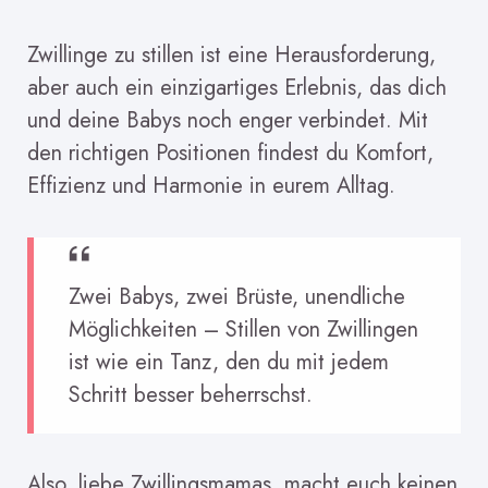
Zwillinge zu stillen ist eine Herausforderung,
aber auch ein einzigartiges Erlebnis, das dich
und deine Babys noch enger verbindet. Mit
den richtigen Positionen findest du Komfort,
Effizienz und Harmonie in eurem Alltag.
Zwei Babys, zwei Brüste, unendliche
Möglichkeiten – Stillen von Zwillingen
ist wie ein Tanz, den du mit jedem
Schritt besser beherrschst.
Also, liebe Zwillingsmamas, macht euch keinen