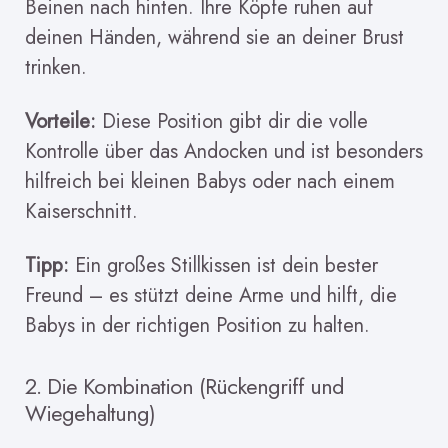
Beinen nach hinten. Ihre Köpfe ruhen auf
deinen Händen, während sie an deiner Brust
trinken.
Vorteile:
Diese Position gibt dir die volle
Kontrolle über das Andocken und ist besonders
hilfreich bei kleinen Babys oder nach einem
Kaiserschnitt.
Tipp:
Ein großes Stillkissen ist dein bester
Freund – es stützt deine Arme und hilft, die
Babys in der richtigen Position zu halten.
2. Die Kombination (Rückengriff und
Wiegehaltung)