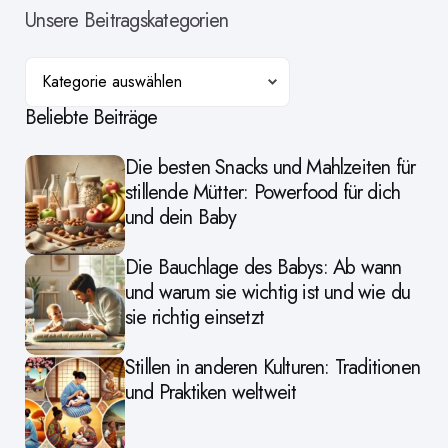
Unsere Beitragskategorien
Kategorien
Beliebte Beiträge
Die besten Snacks und Mahlzeiten für
stillende Mütter: Powerfood für dich
und dein Baby
Die Bauchlage des Babys: Ab wann
und warum sie wichtig ist und wie du
sie richtig einsetzt
Stillen in anderen Kulturen: Traditionen
und Praktiken weltweit