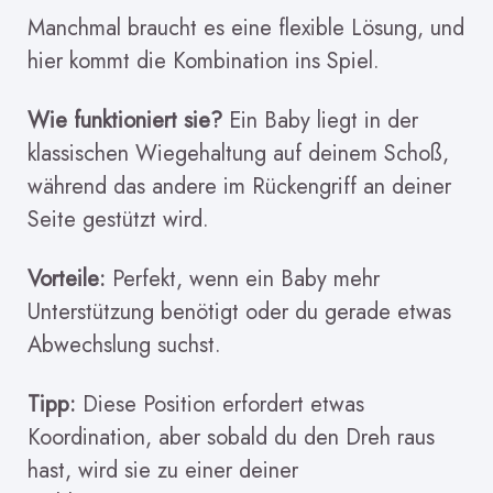
Manchmal braucht es eine flexible Lösung, und
hier kommt die Kombination ins Spiel.
Wie funktioniert sie?
Ein Baby liegt in der
klassischen Wiegehaltung auf deinem Schoß,
während das andere im Rückengriff an deiner
Seite gestützt wird.
Vorteile:
Perfekt, wenn ein Baby mehr
Unterstützung benötigt oder du gerade etwas
Abwechslung suchst.
Tipp:
Diese Position erfordert etwas
Koordination, aber sobald du den Dreh raus
hast, wird sie zu einer deiner