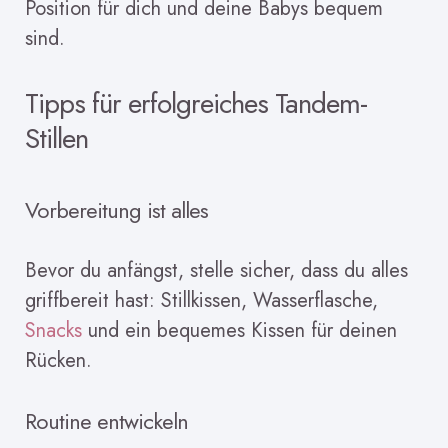
Position für dich und deine Babys bequem
sind.
Tipps für erfolgreiches Tandem-
Stillen
Vorbereitung ist alles
Bevor du anfängst, stelle sicher, dass du alles
griffbereit hast: Stillkissen, Wasserflasche,
Snacks
und ein bequemes Kissen für deinen
Rücken.
Routine entwickeln