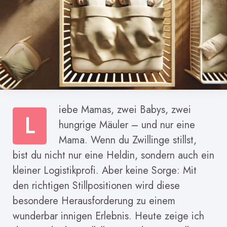
iebe Mamas, zwei Babys, zwei
L
hungrige Mäuler – und nur eine
Mama. Wenn du Zwillinge stillst,
bist du nicht nur eine Heldin, sondern auch ein
kleiner Logistikprofi. Aber keine Sorge: Mit
den richtigen Stillpositionen wird diese
besondere Herausforderung zu einem
wunderbar innigen Erlebnis. Heute zeige ich