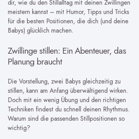
dir, wie du den Stillalltag mit deinen Zwillingen
meistern kannst – mit Humor, Tipps und Tricks
für die besten Positionen, die dich (und deine
Babys) glücklich machen.
Zwillinge stillen: Ein Abenteuer, das
Planung braucht
Die Vorstellung, zwei Babys gleichzeitig zu
stillen, kann am Anfang überwältigend wirken.
Doch mit ein wenig Übung und den richtigen
Techniken findest du schnell deinen Rhythmus.
Warum sind die passenden Stillpositionen so
wichtig?