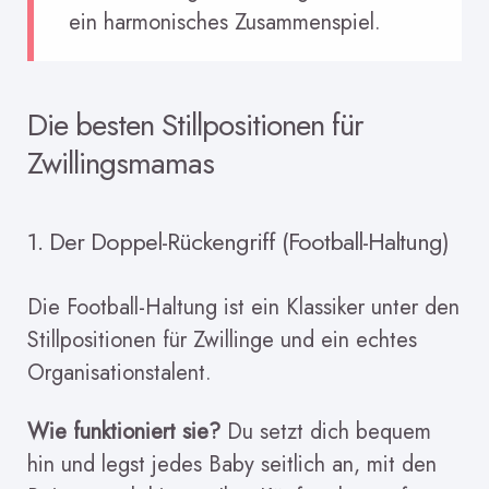
ein harmonisches Zusammenspiel.
Die besten Stillpositionen für
Zwillingsmamas
1. Der Doppel-Rückengriff (Football-Haltung)
Die Football-Haltung ist ein Klassiker unter den
Stillpositionen für Zwillinge und ein echtes
Organisationstalent.
Wie funktioniert sie?
Du setzt dich bequem
hin und legst jedes Baby seitlich an, mit den