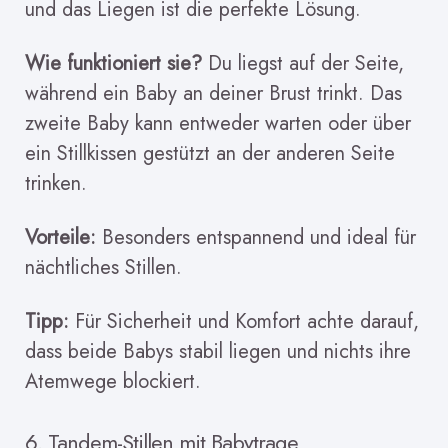
und das Liegen ist die perfekte Lösung.
Wie funktioniert sie?
Du liegst auf der Seite,
während ein Baby an deiner Brust trinkt. Das
zweite Baby kann entweder warten oder über
ein Stillkissen gestützt an der anderen Seite
trinken.
Vorteile:
Besonders entspannend und ideal für
nächtliches Stillen.
Tipp:
Für Sicherheit und Komfort achte darauf,
dass beide Babys stabil liegen und nichts ihre
Atemwege blockiert.
6. Tandem-Stillen mit Babytrage