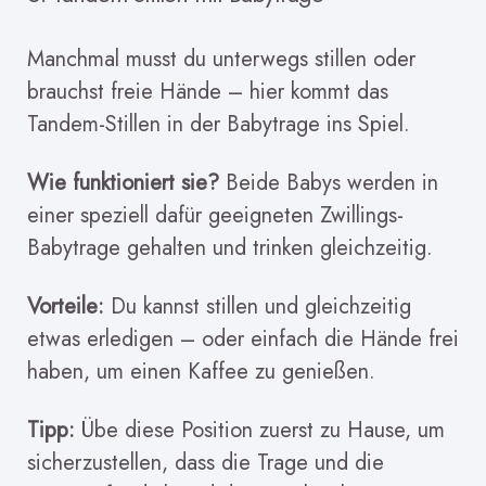
Manchmal musst du unterwegs stillen oder
brauchst freie Hände – hier kommt das
Tandem-Stillen in der Babytrage ins Spiel.
Wie funktioniert sie?
Beide Babys werden in
einer speziell dafür geeigneten Zwillings-
Babytrage gehalten und trinken gleichzeitig.
Vorteile:
Du kannst stillen und gleichzeitig
etwas erledigen – oder einfach die Hände frei
haben, um einen Kaffee zu genießen.
Tipp:
Übe diese Position zuerst zu Hause, um
sicherzustellen, dass die Trage und die