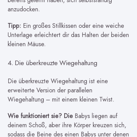
bereits gelernt haben, sich selbstständig
anzudocken.
Tipp:
Ein großes Stillkissen oder eine weiche
Unterlage erleichtert dir das Halten der beiden
kleinen Mäuse.
4. Die überkreuzte Wiegehaltung
Die überkreuzte Wiegehaltung ist eine
erweiterte Version der parallelen
Wiegehaltung – mit einem kleinen Twist.
Wie funktioniert sie? Die
Babys liegen auf
deinem Schoß, aber ihre Körper kreuzen sich,
sodass die Beine des einen Babys unter denen