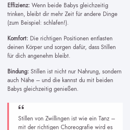
Effizienz:
Wenn beide Babys gleichzeitig
trinken, bleibt dir mehr Zeit für andere Dinge
(zum Beispiel: schlafen!).
Komfort:
Die richtigen Positionen entlasten
deinen Körper und sorgen dafür, dass Stillen
für dich angenehm bleibt.
Bindung:
Stillen ist nicht nur Nahrung, sondern
auch Nähe – und die kannst du mit beiden
Babys gleichzeitig genießen.
Stillen von Zwillingen ist wie ein Tanz –
mit der richtigen Choreografie wird es