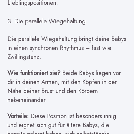
Lieblingspositionen.
3. Die parallele Wiegehaltung
Die parallele Wiegehaltung bringt deine Babys
in einen synchronen Rhythmus – fast wie
Zwillingstanz.
Wie funktioniert sie?
Beide Babys liegen vor
dir in deinen Armen, mit den Köpfen in der
Nähe deiner Brust und den Körpern
nebeneinander.
Vorteile:
Diese Position ist besonders innig
und eignet sich gut für ältere Babys, die