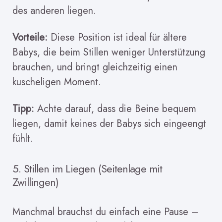
des anderen liegen.
Vorteile:
Diese Position ist ideal für ältere
Babys, die beim Stillen weniger Unterstützung
brauchen, und bringt gleichzeitig einen
kuscheligen Moment.
Tipp:
Achte darauf, dass die Beine bequem
liegen, damit keines der Babys sich eingeengt
fühlt.
5. Stillen im Liegen (Seitenlage mit
Zwillingen)
Manchmal brauchst du einfach eine Pause –