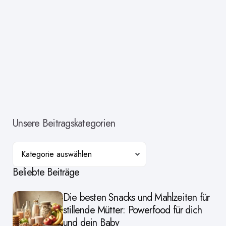
Unsere Beitragskategorien
Kategorien
Beliebte Beiträge
Die besten Snacks und Mahlzeiten für
stillende Mütter: Powerfood für dich
und dein Baby