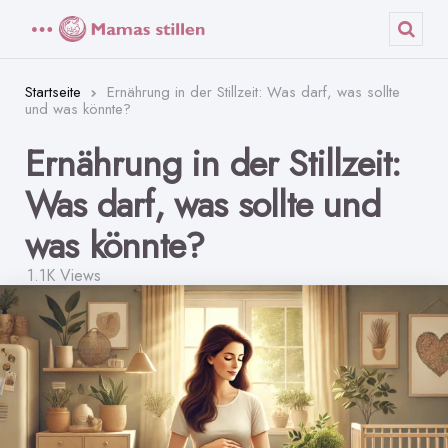
Menü
Such
Startseite
Ernährung in der Stillzeit: Was darf, was sollte
und was könnte?
Ernährung in der Stillzeit:
Was darf, was sollte und
was könnte?
1.1K
Views