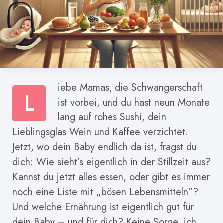
iebe Mamas, die Schwangerschaft
L
ist vorbei, und du hast neun Monate
lang auf rohes Sushi, dein
Lieblingsglas Wein und Kaffee verzichtet.
Jetzt, wo dein Baby endlich da ist, fragst du
dich: Wie sieht’s eigentlich in der Stillzeit aus?
Kannst du jetzt alles essen, oder gibt es immer
noch eine Liste mit „bösen Lebensmitteln“?
Und welche Ernährung ist eigentlich gut für
dein Baby – und für dich? Keine Sorge, ich