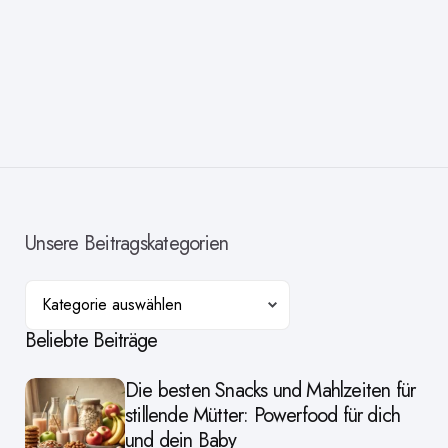
Unsere Beitragskategorien
Kategorien
Beliebte Beiträge
Die besten Snacks und Mahlzeiten für
stillende Mütter: Powerfood für dich
und dein Baby