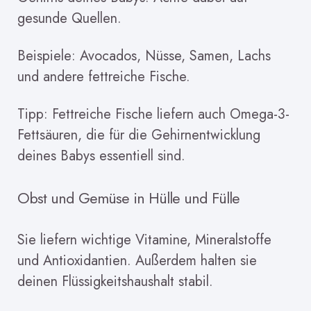
gesunde Quellen.
Beispiele: Avocados, Nüsse, Samen, Lachs
und andere fettreiche Fische.
Tipp: Fettreiche Fische liefern auch Omega-3-
Fettsäuren, die für die Gehirnentwicklung
deines Babys essentiell sind.
Obst und Gemüse in Hülle und Fülle
Sie liefern wichtige Vitamine, Mineralstoffe
und Antioxidantien. Außerdem halten sie
deinen Flüssigkeitshaushalt stabil.