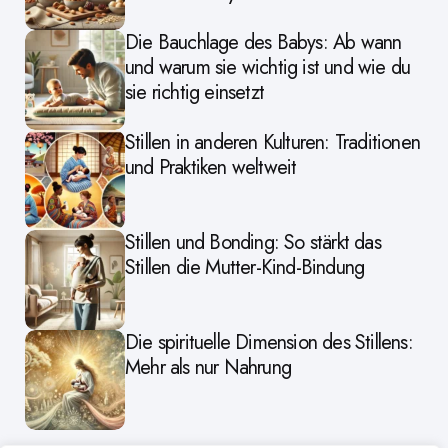
Die Bauchlage des Babys: Ab wann
und warum sie wichtig ist und wie du
sie richtig einsetzt
Stillen in anderen Kulturen: Traditionen
und Praktiken weltweit
Stillen und Bonding: So stärkt das
Stillen die Mutter-Kind-Bindung
Die spirituelle Dimension des Stillens:
Mehr als nur Nahrung