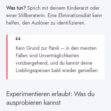
Was tun?
Sprich mit deinem Kinderarzt oder
einer Stillberaterin. Eine Eliminationsdiät kann
helfen, den Auslöser zu identifizieren.
Kein Grund zur Panik – in den meisten
Fällen sind Unverträglichkeiten
vorübergehend, und du kannst deine
Lieblingsspeisen bald wieder genießen.
Experimentieren erlaubt: Was du
ausprobieren kannst