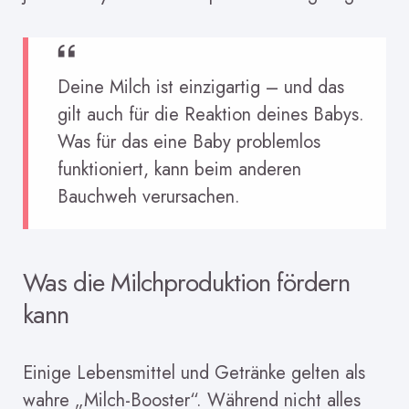
Deine Milch ist einzigartig – und das
gilt auch für die Reaktion deines Babys.
Was für das eine Baby problemlos
funktioniert, kann beim anderen
Bauchweh verursachen.
Was die Milchproduktion fördern
kann
Einige Lebensmittel und Getränke gelten als
wahre „Milch-Booster“. Während nicht alles