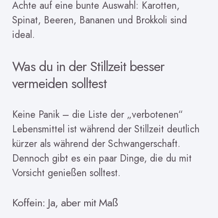
Achte auf eine bunte Auswahl: Karotten,
Spinat, Beeren, Bananen und Brokkoli sind
ideal.
Was du in der Stillzeit besser
vermeiden solltest
Keine Panik – die Liste der „verbotenen“
Lebensmittel ist während der Stillzeit deutlich
kürzer als während der Schwangerschaft.
Dennoch gibt es ein paar Dinge, die du mit
Vorsicht genießen solltest.
Koffein: Ja, aber mit Maß