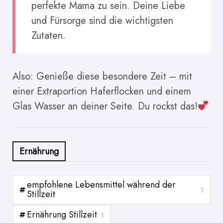
perfekte Mama zu sein. Deine Liebe
und Fürsorge sind die wichtigsten
Zutaten.
Also: Genieße diese besondere Zeit – mit
einer Extraportion Haferflocken und einem
Glas Wasser an deiner Seite. Du rockst das!
Ernährung
empfohlene Lebensmittel während der
1
Stillzeit
Ernährung Stillzeit
1