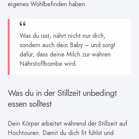
eigenes Wohlbefinden haben.
Was du isst, nährt nicht nur dich,
sondern auch dein Baby – und sorgt
dafür, dass deine Milch zur wahren
Nährstoffbombe wird.
Was du in der Stillzeit unbedingt
essen solltest
Dein Körper arbeitet während der Stillzeit auf
Hochtouren. Damit du dich fit fühlst und