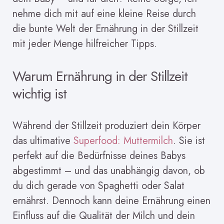
nehme dich mit auf eine kleine Reise durch
die bunte Welt der Ernährung in der Stillzeit
mit jeder Menge hilfreicher Tipps.
Warum Ernährung in der Stillzeit
wichtig ist
Während der Stillzeit produziert dein Körper
das ultimative
Superfood: Muttermilch
. Sie ist
perfekt auf die Bedürfnisse deines Babys
abgestimmt – und das unabhängig davon, ob
du dich gerade von Spaghetti oder Salat
ernährst. Dennoch kann deine Ernährung einen
Einfluss auf die Qualität der Milch und dein