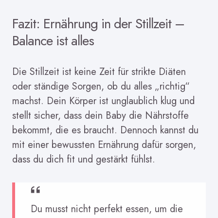
Fazit: Ernährung in der Stillzeit –
Balance ist alles
Die Stillzeit ist keine Zeit für strikte Diäten
oder ständige Sorgen, ob du alles „richtig“
machst. Dein Körper ist unglaublich klug und
stellt sicher, dass dein Baby die Nährstoffe
bekommt, die es braucht. Dennoch kannst du
mit einer bewussten Ernährung dafür sorgen,
dass du dich fit und gestärkt fühlst.
Du musst nicht perfekt essen, um die