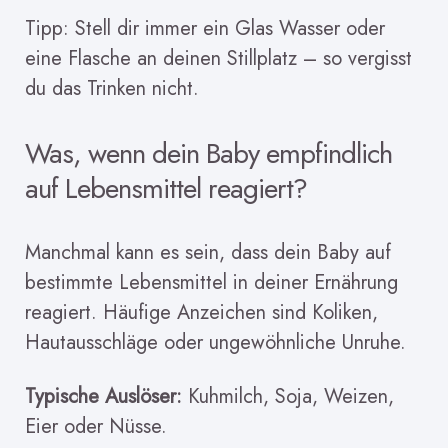
Tipp: Stell dir immer ein Glas Wasser oder
eine Flasche an deinen Stillplatz – so vergisst
du das Trinken nicht.
Was, wenn dein Baby empfindlich
auf Lebensmittel reagiert?
Manchmal kann es sein, dass dein Baby auf
bestimmte Lebensmittel in deiner Ernährung
reagiert. Häufige Anzeichen sind Koliken,
Hautausschläge oder ungewöhnliche Unruhe.
Typische Auslöser:
Kuhmilch, Soja, Weizen,
Eier oder Nüsse.