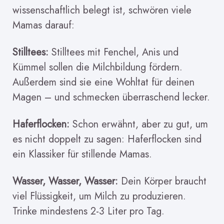
wissenschaftlich belegt ist, schwören viele
Mamas darauf:
Stilltees:
Stilltees mit Fenchel, Anis und
Kümmel sollen die Milchbildung fördern.
Außerdem sind sie eine Wohltat für deinen
Magen – und schmecken überraschend lecker.
Haferflocken:
Schon erwähnt, aber zu gut, um
es nicht doppelt zu sagen: Haferflocken sind
ein Klassiker für stillende Mamas.
Wasser, Wasser, Wasser:
Dein Körper braucht
viel Flüssigkeit, um Milch zu produzieren.
Trinke mindestens 2-3 Liter pro Tag.