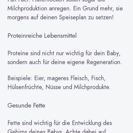
Milchproduktion anregen. Ein Grund mehr, sie
morgens auf deinen Speiseplan zu setzen!
Proteinreiche Lebensmittel
Proteine sind nicht nur wichtig für dein Baby,
sondern auch für deine eigene Regeneration.
Beispiele: Eier, mageres Fleisch, Fisch,
Hülsenfrüchte, Nüsse und Milchprodukte.
Gesunde Fette
Fette sind wichtig für die Entwicklung des
Gehirns deines Babys. Achte dabei auf