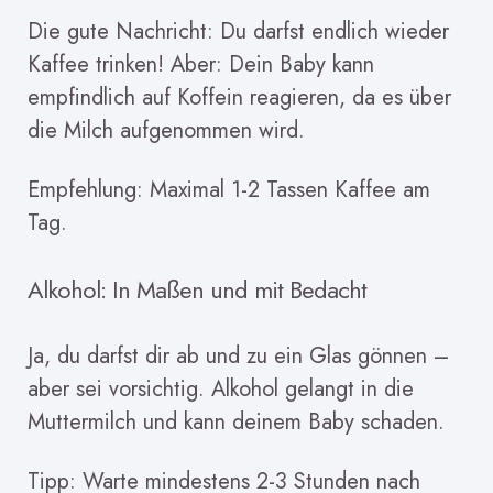
Die gute Nachricht: Du darfst endlich wieder
Kaffee trinken! Aber: Dein Baby kann
empfindlich auf Koffein reagieren, da es über
die Milch aufgenommen wird.
Empfehlung: Maximal 1-2 Tassen Kaffee am
Tag.
Alkohol: In Maßen und mit Bedacht
Ja, du darfst dir ab und zu ein Glas gönnen –
aber sei vorsichtig. Alkohol gelangt in die
Muttermilch und kann deinem Baby schaden.
Tipp: Warte mindestens 2-3 Stunden nach