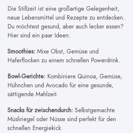
Die Stillzeit ist eine großartige Gelegenheit,
neue Lebensmittel und Rezepte zu entdecken.
Du möchtest gesund, aber auch lecker essen?
Hier sind ein paar Ideen:
Smoothies:
Mixe Obst, Gemüse und
Haferflocken zu einem schnellen Powerdrink.
Bowl-Gerichte:
Kombiniere Quinoa, Gemüse,
Hühnchen und Avocado für eine gesunde,
sättigende Mahlzeit.
Snacks für zwischendurch:
Selbstgemachte
Müsliriegel oder Nüsse sind perfekt für den
schnellen Energiekick.