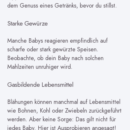
dem Genuss eines Getränks, bevor du stillst.
Starke Gewürze
Manche Babys reagieren empfindlich auf
scharfe oder stark gewürzte Speisen.
Beobachte, ob dein Baby nach solchen
Mahlzeiten unruhiger wird.
Gasbildende Lebensmittel
Blähungen können manchmal auf Lebensmittel
wie Bohnen, Kohl oder Zwiebeln zurückgeführt
werden. Aber keine Sorge: Das gilt nicht für
jedes Baby. Hier ist Ausprobieren angesagt!