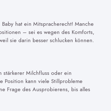
n Baby hat ein Mitspracherecht! Manche
sitionen – sei es wegen des Komforts,
weil sie darin besser schlucken können.
 stärkerer Milchfluss oder ein
e Position kann viele Stillprobleme
ne Frage des Ausprobierens, bis alles