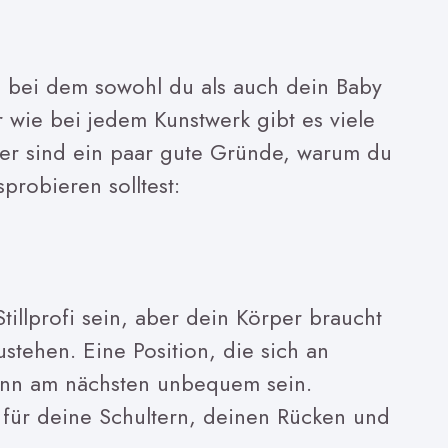
rk, bei dem sowohl du als auch dein Baby
 wie bei jedem Kunstwerk gibt es viele
Hier sind ein paar gute Gründe, warum du
probieren solltest:
tillprofi sein, aber dein Körper braucht
tehen. Eine Position, die sich an
kann am nächsten unbequem sein.
 für deine Schultern, deinen Rücken und