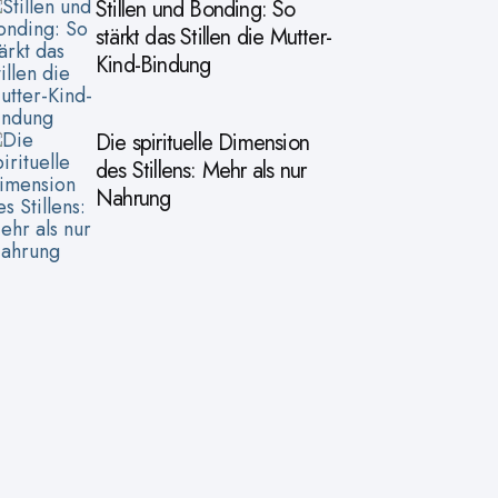
Stillen und Bonding: So
stärkt das Stillen die Mutter-
Kind-Bindung
Die spirituelle Dimension
des Stillens: Mehr als nur
Nahrung