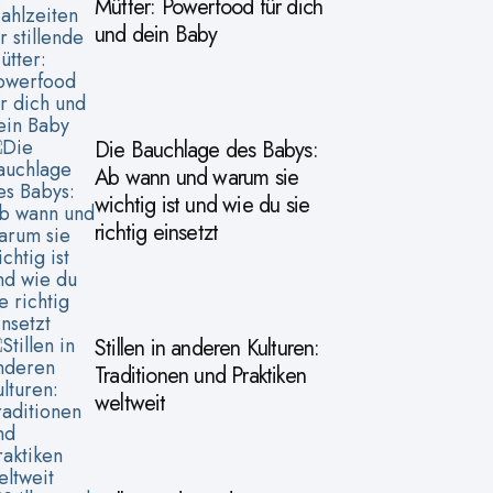
Mütter: Powerfood für dich
und dein Baby
Die Bauchlage des Babys:
Ab wann und warum sie
wichtig ist und wie du sie
richtig einsetzt
Stillen in anderen Kulturen:
Traditionen und Praktiken
weltweit