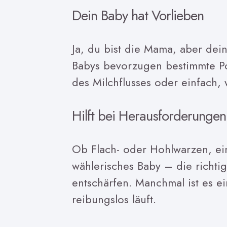
Dein Baby hat Vorlieben
Ja, du bist die Mama, aber dei
Babys bevorzugen bestimmte Po
des Milchflusses oder einfach, 
Hilft bei Herausforderungen
Ob Flach- oder Hohlwarzen, ein
wählerisches Baby – die richtig
entschärfen. Manchmal ist es ei
reibungslos läuft.