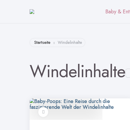
Baby & Ent
Startseite
Windelinhalte
Windelinhalte