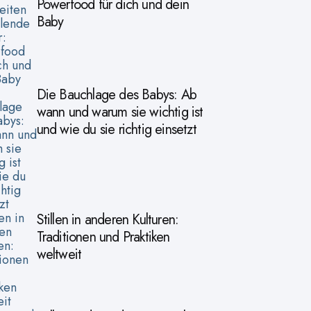
Powerfood für dich und dein
Baby
Die Bauchlage des Babys: Ab
wann und warum sie wichtig ist
und wie du sie richtig einsetzt
Stillen in anderen Kulturen:
Traditionen und Praktiken
weltweit