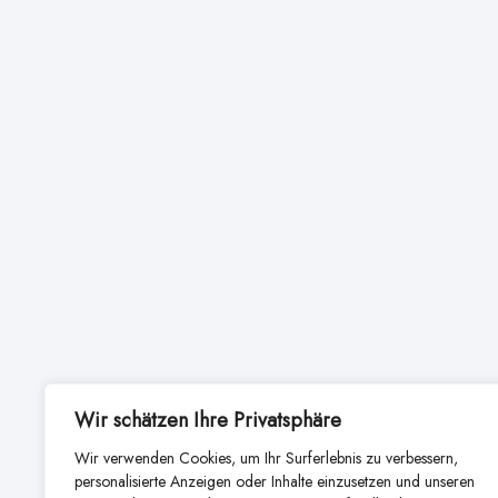
Wir schätzen Ihre Privatsphäre
Wir verwenden Cookies, um Ihr Surferlebnis zu verbessern,
personalisierte Anzeigen oder Inhalte einzusetzen und unseren