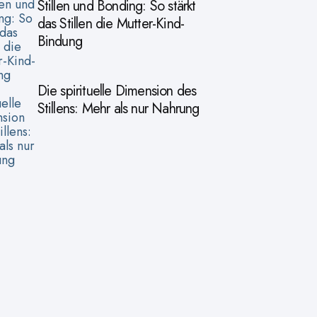
Stillen und Bonding: So stärkt
das Stillen die Mutter-Kind-
Bindung
Die spirituelle Dimension des
Stillens: Mehr als nur Nahrung