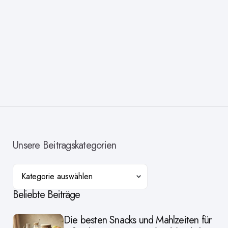
Unsere Beitragskategorien
Kategorien
Beliebte Beiträge
Die besten Snacks und Mahlzeiten für