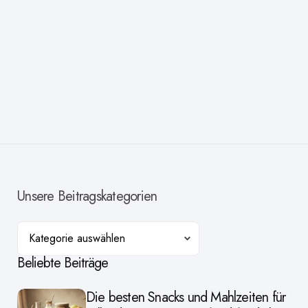
Unsere Beitragskategorien
Kategorien
Beliebte Beiträge
Die besten Snacks und Mahlzeiten für