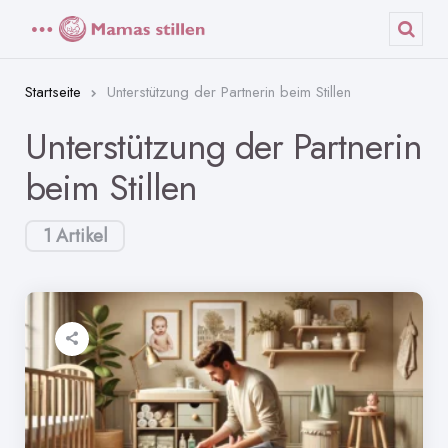
Menü
Such
Startseite
Unterstützung der Partnerin beim Stillen
Unterstützung der Partnerin
beim Stillen
1 Artikel