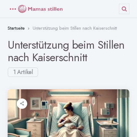
Menü
Such
Startseite
Unterstützung beim Stillen nach Kaiserschnitt
Unterstützung beim Stillen
nach Kaiserschnitt
1 Artikel