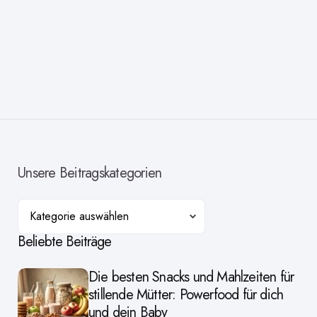
Unsere Beitragskategorien
Kategorien
Beliebte Beiträge
Die besten Snacks und Mahlzeiten für
stillende Mütter: Powerfood für dich
und dein Baby