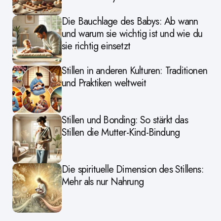
Die Bauchlage des Babys: Ab wann
und warum sie wichtig ist und wie du
sie richtig einsetzt
Stillen in anderen Kulturen: Traditionen
und Praktiken weltweit
Stillen und Bonding: So stärkt das
Stillen die Mutter-Kind-Bindung
Die spirituelle Dimension des Stillens:
Mehr als nur Nahrung