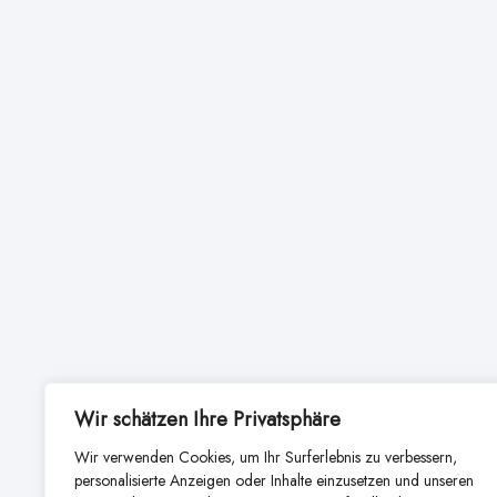
Wir schätzen Ihre Privatsphäre
Wir verwenden Cookies, um Ihr Surferlebnis zu verbessern,
personalisierte Anzeigen oder Inhalte einzusetzen und unseren