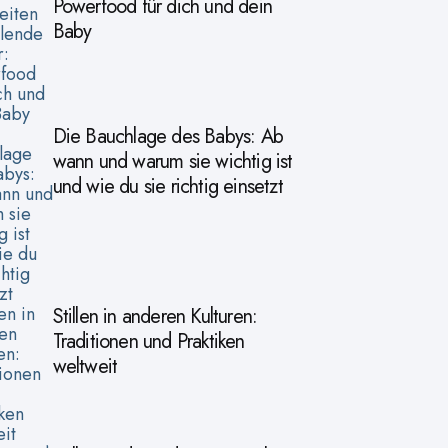
Powerfood für dich und dein
Baby
Die Bauchlage des Babys: Ab
wann und warum sie wichtig ist
und wie du sie richtig einsetzt
Stillen in anderen Kulturen:
Traditionen und Praktiken
weltweit