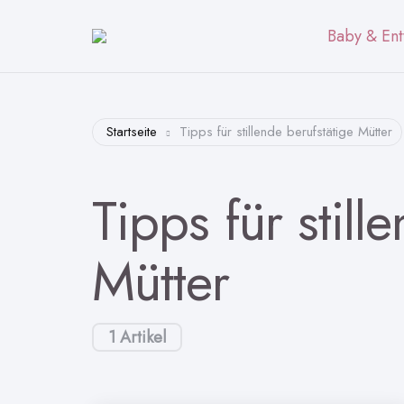
Baby & Ent
Startseite
Tipps für stillende berufstätige Mütter
Tipps für still
Mütter
1 Artikel