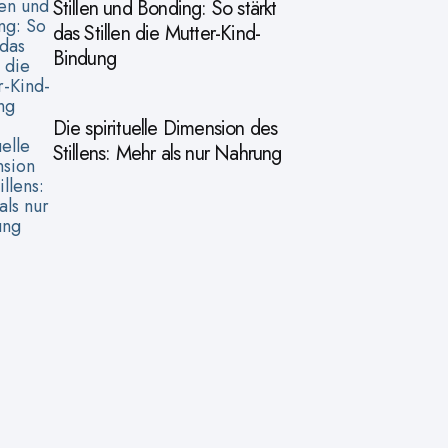
Stillen und Bonding: So stärkt
das Stillen die Mutter-Kind-
Bindung
Die spirituelle Dimension des
Stillens: Mehr als nur Nahrung