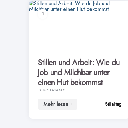
Stillen und Arbeit: Wie du
Job und Milchbar unter
einen Hut bekommst
3 Min
Lesezeit
Mehr lesen
Stillalltag
Stillen
und
Arbeit:
Wie