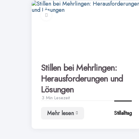
Stillen bei Mehrlingen:
Herausforderungen und
Lösungen
3 Min
Lesezeit
Mehr lesen
Stillalltag
Stillen
bei
Mehrlingen:
Herausforderungen