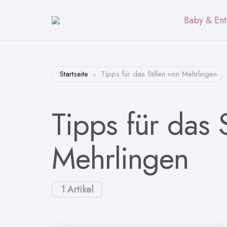
Baby & Ent
Startseite
Tipps für das Stillen von Mehrlingen
Tipps für das S
Mehrlingen
1 Artikel