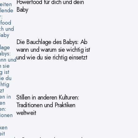
Powerfood für dich und dein
Baby
Die Bauchlage des Babys: Ab
wann und warum sie wichtig ist
und wie du sie richtig einsetzt
Stillen in anderen Kulturen:
Traditionen und Praktiken
weltweit