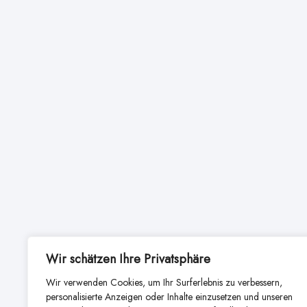
Wir schätzen Ihre Privatsphäre
Wir verwenden Cookies, um Ihr Surferlebnis zu verbessern,
personalisierte Anzeigen oder Inhalte einzusetzen und unseren