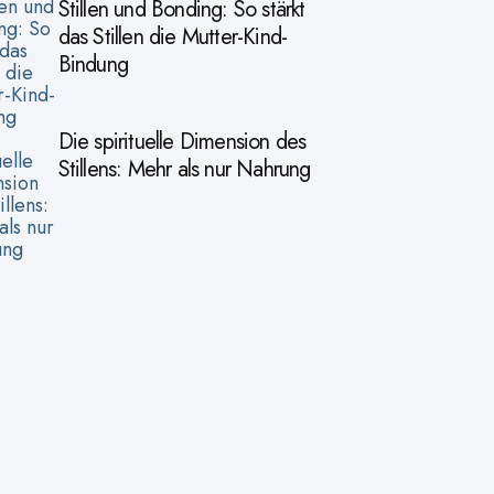
Stillen und Bonding: So stärkt
das Stillen die Mutter-Kind-
Bindung
Die spirituelle Dimension des
Stillens: Mehr als nur Nahrung