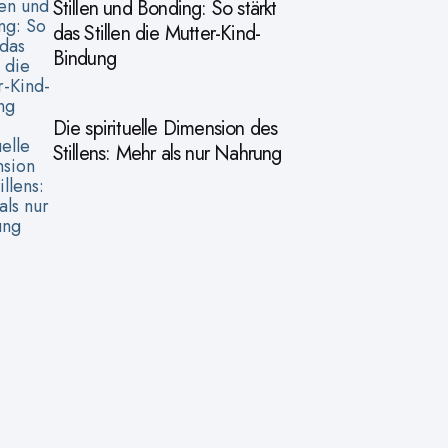
Stillen und Bonding: So stärkt
das Stillen die Mutter-Kind-
Bindung
Die spirituelle Dimension des
Stillens: Mehr als nur Nahrung