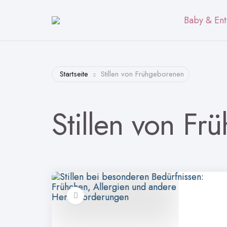
Baby & Ent
Startseite
Stillen von Frühgeborenen
Stillen von F