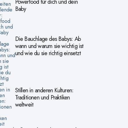
Powerfood für dich und dein
Baby
Die Bauchlage des Babys: Ab
wann und warum sie wichtig ist
und wie du sie richtig einsetzt
Stillen in anderen Kulturen:
Traditionen und Praktiken
weltweit