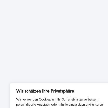
Wir schätzen Ihre Privatsphäre
Wir verwenden Cookies, um Ihr Surferlebnis zu verbessern,
personalisierte Anzeigen oder Inhalte einzusetzen und unseren