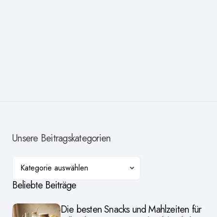
Unsere Beitragskategorien
Kategorien
Beliebte Beiträge
Die besten Snacks und Mahlzeiten für