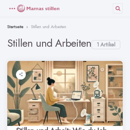
Menü
Such
Startseite
Stillen und Arbeiten
Stillen und Arbeiten
1 Artikel