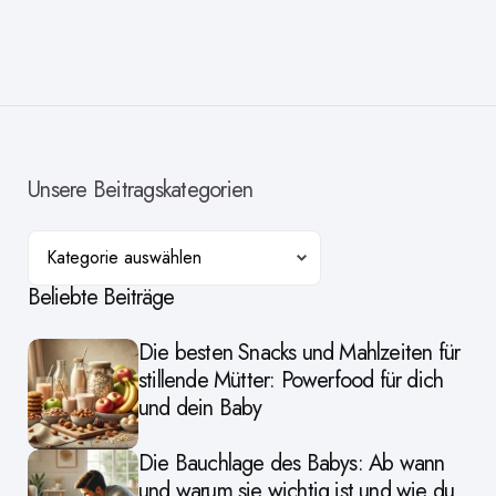
Unsere Beitragskategorien
Kategorien
Beliebte Beiträge
Die besten Snacks und Mahlzeiten für
stillende Mütter: Powerfood für dich
und dein Baby
Die Bauchlage des Babys: Ab wann
und warum sie wichtig ist und wie du