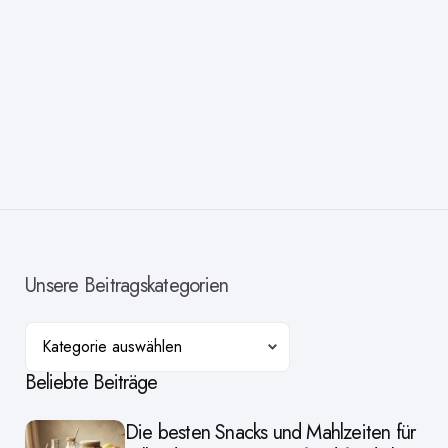
Unsere Beitragskategorien
Kategorien
Beliebte Beiträge
Die besten Snacks und Mahlzeiten für