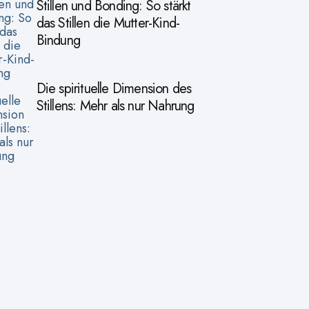
Stillen und Bonding: So stärkt
das Stillen die Mutter-Kind-
Bindung
Die spirituelle Dimension des
Stillens: Mehr als nur Nahrung