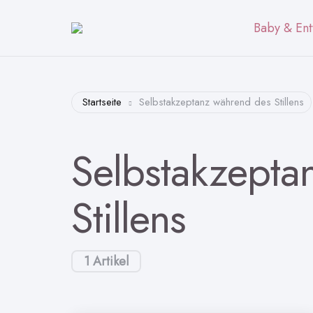
Baby & Ent
Startseite
Selbstakzeptanz während des Stillens
Selbstakzepta
Stillens
1 Artikel