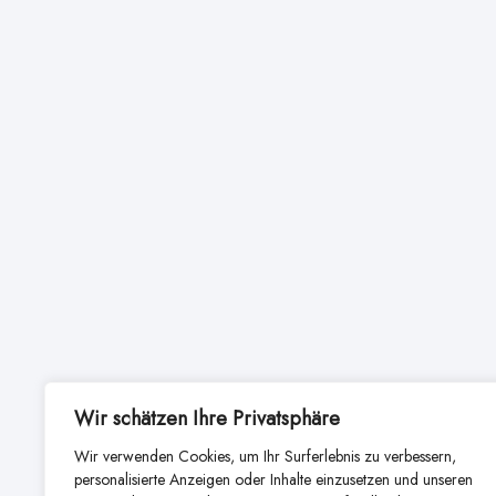
Wir schätzen Ihre Privatsphäre
Wir verwenden Cookies, um Ihr Surferlebnis zu verbessern,
personalisierte Anzeigen oder Inhalte einzusetzen und unseren