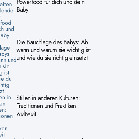
Powerfood für dich und dein
Baby
Die Bauchlage des Babys: Ab
wann und warum sie wichtig ist
und wie du sie richtig einsetzt
Stillen in anderen Kulturen:
Traditionen und Praktiken
weltweit