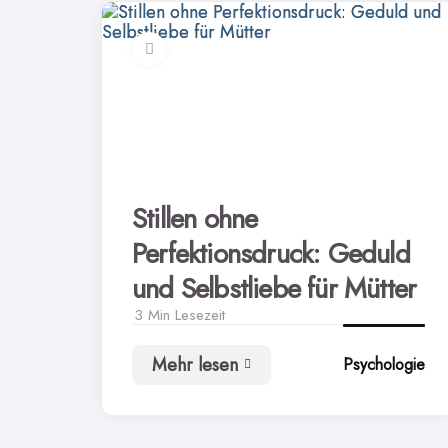
Stillen ohne
Perfektionsdruck: Geduld
und Selbstliebe für Mütter
3 Min
Lesezeit
Mehr lesen
Psychologie
Stillen
ohne
Perfektionsdruck:
Geduld