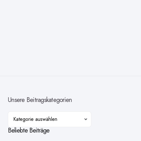
Unsere Beitragskategorien
Kategorien
Beliebte Beiträge