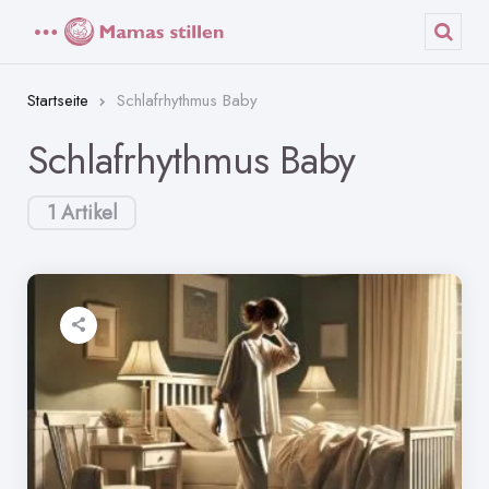
Menü
Such
Startseite
Schlafrhythmus Baby
Schlafrhythmus Baby
1 Artikel