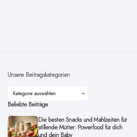
Unsere Beitragskategorien
Kategorien
Beliebte Beiträge
Die besten Snacks und Mahlzeiten für
stillende Mütter: Powerfood für dich
und dein Baby