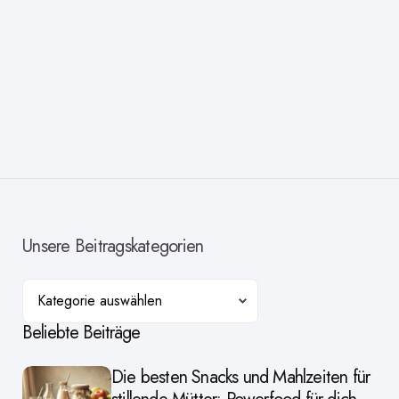
Unsere Beitragskategorien
Kategorien
Beliebte Beiträge
Die besten Snacks und Mahlzeiten für