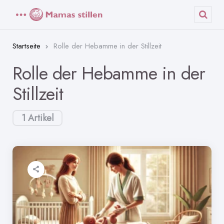
Menü
Such
Startseite
Rolle der Hebamme in der Stillzeit
Rolle der Hebamme in der
Stillzeit
1 Artikel