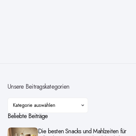
Unsere Beitragskategorien
Kategorien
Beliebte Beiträge
Die besten Snacks und Mahlzeiten für