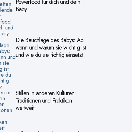
Powerfood für dich und dein
Baby
Die Bauchlage des Babys: Ab
wann und warum sie wichtig ist
und wie du sie richtig einsetzt
Stillen in anderen Kulturen:
Traditionen und Praktiken
weltweit