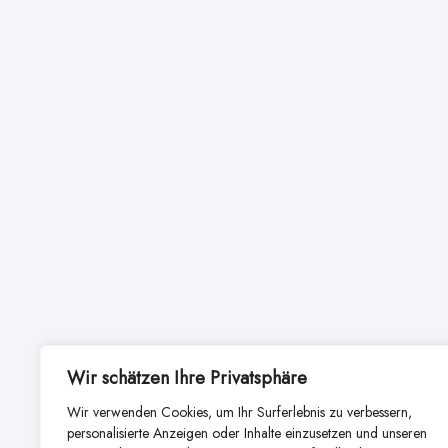
Wir schätzen Ihre Privatsphäre
Wir verwenden Cookies, um Ihr Surferlebnis zu verbessern,
personalisierte Anzeigen oder Inhalte einzusetzen und unseren