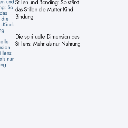
Stillen und Bonding: So stärkt
das Stillen die Mutter-Kind-
Bindung
Die spirituelle Dimension des
Stillens: Mehr als nur Nahrung