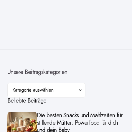
Unsere Beitragskategorien
Kategorien
Beliebte Beiträge
Die besten Snacks und Mahlzeiten für
stillende Mütter: Powerfood für dich
und dein Baby